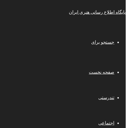
پایگاه اطلاع رسانی هنری ایران
جستجو برای
صفحه نخست
تندرستی
اجتماعی