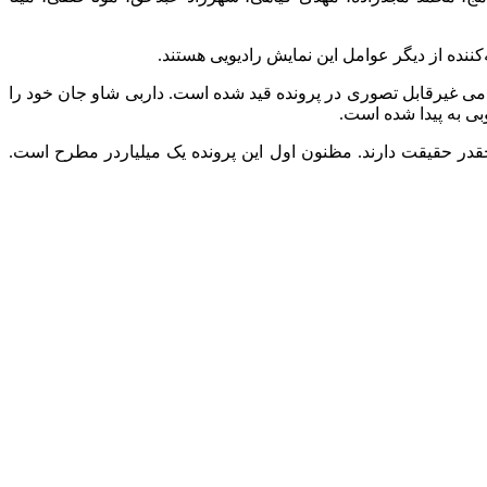
کننده از دیگر عوامل این نمایش رادیویی هستند.
اسامی غیرقابل تصوری در پرونده قید شده است. داربی شاو جان خود را
بی به پیدا شده است.
در حقیقت دارند. مظنون اول این پرونده یک میلیاردر مطرح است.