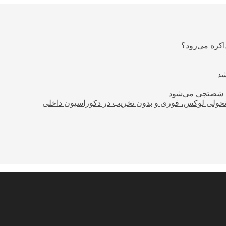
اکره می‌رود؟
ود شصتچی می‌شود
؛ تحولی لوکس، فوری و بدون تخریب در دکوراسیون داخلی