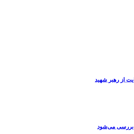
ایت از رهبر شهید
ن بررسی می‌شود