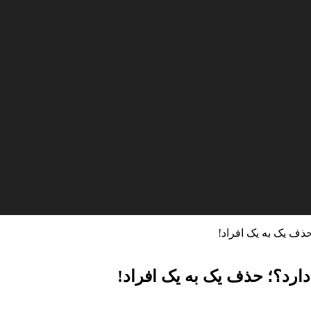
حذف یک به یک افراد!
ارد؟؛ حذف یک به یک افراد!