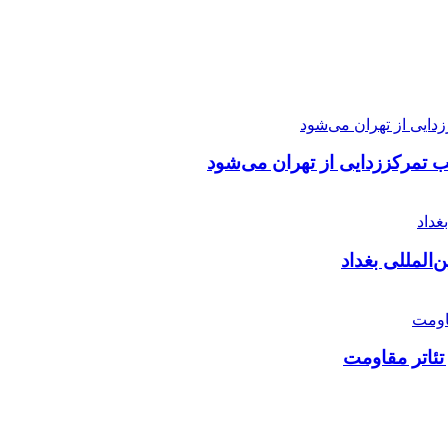
ب تمرکززدایی از تهران می‌شود
تئاتر مقاومت