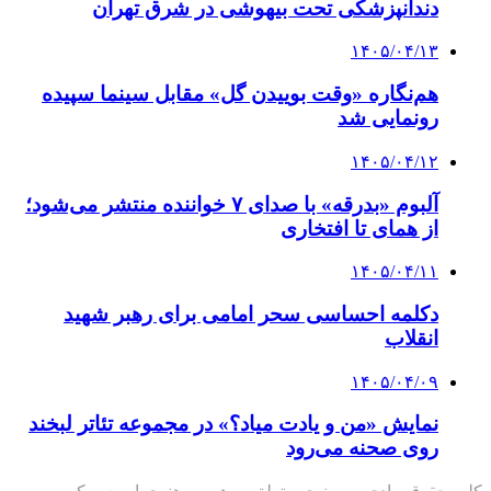
دندانپزشکی تحت بیهوشی در شرق تهران
۱۴۰۵/۰۴/۱۳
هم‌نگاره «وقت بوییدن گل» مقابل سینما سپیده
رونمایی شد
۱۴۰۵/۰۴/۱۲
آلبوم «بدرقه» با صدای ۷ خواننده منتشر می‌شود؛
از همای تا افتخاری
۱۴۰۵/۰۴/۱۱
دکلمه‌ احساسی سحر امامی برای رهبر شهید
انقلاب
۱۴۰۵/۰۴/۰۹
نمایش «من و یادت میاد؟» در مجموعه تئاتر لبخند
روی صحنه می‌رود