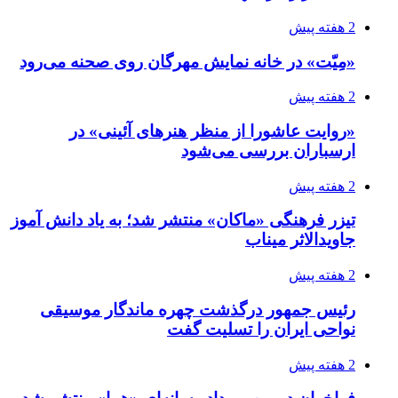
2 هفته پیش
«مِیّت» در خانه نمایش مهرگان روی صحنه می‌رود
2 هفته پیش
«روایت عاشورا از منظر هنرهای آئینی» در
ارسباران بررسی می‌شود
2 هفته پیش
تیزر فرهنگی «ماکان» منتشر شد؛ به یاد دانش آموز
جاویدالاثر میناب
2 هفته پیش
رئیس جمهور درگذشت چهره ماندگار موسیقی
نواحی ایران را تسلیت گفت
2 هفته پیش