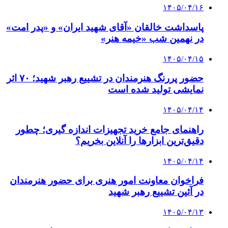
۱۴۰۵/۰۴/۱۶
پاسداشت خالقان «آقای شهید ایران» و «پدر امت»
در نهمین شب «خیمه هنر»
۱۴۰۵/۰۴/۱۵
حضور پررنگ هنرمندان در تشییع رهبر شهید؛ ۷۰ اثر
نمایشی تولید شده است
۱۴۰۵/۰۴/۱۴
راهنمای جامع خرید تجهیزات اندازه گیری؛ چطور
دقیق‌ترین ابزارها را آنلاین بخریم؟
۱۴۰۵/۰۴/۱۴
فراخوان معاونت امور هنری برای حضور هنرمندان
در آئین تشییع رهبر شهید
۱۴۰۵/۰۴/۱۳