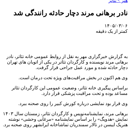
هنر > تئاتر
نادر برهانی مرند دچار حادثه رانندگی شد
۱۴۰۵/۰۳/۰۶
کمتر از یک دقیقه
به گزارش خبرگزاری مهر به نقل از روابط عمومی خانه تئاتر، نادر
برهانی مرند نویسنده و کارگردان تئاتر در یکی از اتوبان های تهران
دچار حادثه شده و مورد عمل جراحی قرار گرفت.
وی هم اکنون در بخش مراقبت‌های ویژه تحت درمان است.
براساس پیگیری خانه تئاتر، وضعیت عمومی این کارگردان تئاتر
مساعد بوده و تحت مراقبت پزشکی قرار دارد.
وی قرار بود نمایشی درباره کورش کبیر را روی صحنه ببرد.
برهانی مرند، نمایشنامه‌نویس و کارگردان تئاتر، زمستان سال ۱۴۰۳
نمایش «هدویگ» را بر اساس نمایشنامه «مرغابی وحشی» نوشته
هنریک ایبسن در تالار سمندریان تماشاخانه ایرانشهر روی صحنه برد.