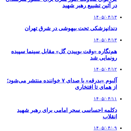
در آئین تشییع رهبر شهید
۱۴۰۵/۰۴/۱۳
دندانپزشکی تحت بیهوشی در شرق تهران
۱۴۰۵/۰۴/۱۳
هم‌نگاره «وقت بوییدن گل» مقابل سینما سپیده
رونمایی شد
۱۴۰۵/۰۴/۱۲
آلبوم «بدرقه» با صدای ۷ خواننده منتشر می‌شود؛
از همای تا افتخاری
۱۴۰۵/۰۴/۱۱
دکلمه‌ احساسی سحر امامی برای رهبر شهید
انقلاب
۱۴۰۵/۰۴/۰۹