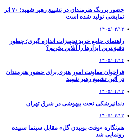
حضور پررنگ هنرمندان در تشییع رهبر شهید؛ ۷۰ اثر
نمایشی تولید شده است
۱۴۰۵/۰۴/۱۴
راهنمای جامع خرید تجهیزات اندازه گیری؛ چطور
دقیق‌ترین ابزارها را آنلاین بخریم؟
۱۴۰۵/۰۴/۱۴
فراخوان معاونت امور هنری برای حضور هنرمندان
در آئین تشییع رهبر شهید
۱۴۰۵/۰۴/۱۳
دندانپزشکی تحت بیهوشی در شرق تهران
۱۴۰۵/۰۴/۱۳
هم‌نگاره «وقت بوییدن گل» مقابل سینما سپیده
رونمایی شد