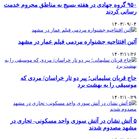
۹۵۰ گروه جهادی در هفته بسیج به مناطق محروم خدمت
رسانی کردند
۱۴۰۳/۰۹/۰۴
آئین افتتاحیه جشنواره مردمی فیلم عمار در مشهد
۱۴۰۳/۱۱/۲۶
حاج قربان سلیمانی؛ پیر دو تار خراسان/ مردی که
موسیقی را به بهشت برد
۱۴۰۲/۱۰/۲۹
۵ آتش نشان در آتش سوزی واحد مسکونی- تجاری در
مشهد مصدوم شدند