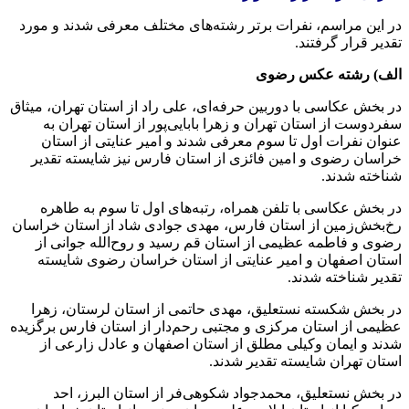
در این مراسم، نفرات برتر رشته‌های مختلف معرفی شدند و مورد
تقدیر قرار گرفتند.
الف) رشته عکس رضوی
در بخش عکاسی با دوربین حرفه‌ای، علی راد از استان تهران، میثاق
سفردوست
از استان تهران و زهرا بابایی‌پور از استان تهران به
عنوان نفرات اول تا سوم معرفی شدند و امیر عنایتی از استان
خراسان رضوی و امین
فائزی
از استان فارس نیز شایسته تقدیر
شناخته شدند.
در بخش عکاسی با تلفن همراه، رتبه‌های اول تا سوم به طاهره
رخ‌بخش‌زمین از استان فارس، مهدی جوادی شاد از استان خراسان
رضوی و فاطمه عظیمی از استان قم رسید و روح‌الله جوانی از
استان اصفهان و امیر عنایتی از استان خراسان رضوی شایسته
تقدیر شناخته شدند.
در بخش شکسته نستعلیق، مهدی حاتمی از استان لرستان، زهرا
عظیمی از استان مرکزی و مجتبی رحم‌دار از استان فارس برگزیده
شدند و ایمان وکیلی مطلق از استان اصفهان و عادل زارعی از
استان تهران شایسته تقدیر شدند.
در بخش نستعلیق، محمدجواد شکوهی‌فر از استان البرز، احد