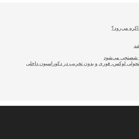
اکره می‌رود؟
ود شصتچی می‌شود
؛ تحولی لوکس، فوری و بدون تخریب در دکوراسیون داخلی