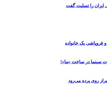
ایران را تسلیت گفت
 و فروپاشی یک خانواده
ت سینما در ساخت «ما»!
از روی پرده می‌رود