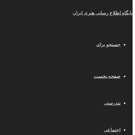
پایگاه اطلاع رسانی هنری ایران
جستجو برای
صفحه نخست
تندرستی
اجتماعی