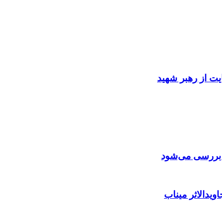
ایت از رهبر شهید
ن بررسی می‌شود
ویدالاثر میناب