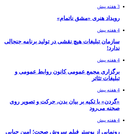
3 هفته پیش
رویداد هنری «مشق ناتمام»
4 هفته پیش
سازمان تبلیغات هیچ نقشی در تولید برنامه جنجالی
ندارد!
4 هفته پیش
برگزاری مجمع عمومی کانون روابط عمومی و
تبلیغات تئاتر
4 هفته پیش
«گردن» با تکیه بر بیان بدن، حرکت و تصویر روی
صحنه می‌رود
4 هفته پیش
رونمایی از پوستر فیلم سروش صحت؛ امین حیایی