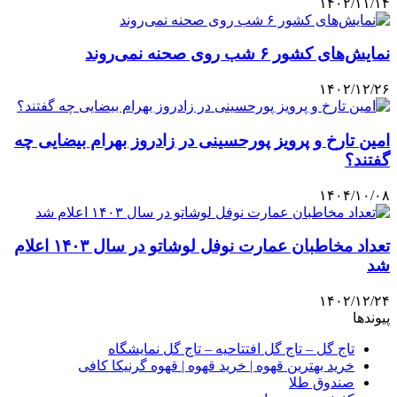
۱۴۰۲/۱۱/۱۴
نمایش‌های کشور ۶ شب روی صحنه نمی‌روند
۱۴۰۲/۱۲/۲۶
امین تارخ و پرویز پورحسینی در زادروز بهرام بیضایی چه
گفتند؟
۱۴۰۴/۱۰/۰۸
تعداد مخاطبان عمارت نوفل لوشاتو در سال ۱۴۰۳ اعلام
شد
۱۴۰۲/۱۲/۲۴
پیوندها
تاج گل – تاج گل افتتاحیه – تاج گل نمایشگاه
خرید بهترین قهوه | خرید قهوه | قهوه گرنیکا کافی
صندوق طلا