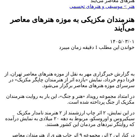
هنرهای معاصر می‌آیند
هنر > موسیقی و هنرهای تجسمی
هنرمندان مکزیکی به موزه هنرهای معاصر
می‌آیند
۱۴۰۵/۰۳/۰۱
خواندن این مطلب 1 دقیقه زمان میبرد
به گزارش خبرگزاری مهر به نقل از موزه هنرهای معاصر تهران، از
فردا دوم خرداد، نمایش «یازده اثر از هنرمندان چاپگر مکزیک» در
سرسرای موزه هنرهای معاصر برگزار می‌شود.
در امتداد مجموعه رویداد «هنر و جنگ»، این بار به روایت هنرمندان
مکزیک از جنگ پرداخته شده است.
در این نمایش، ۲ اثر چاپ ارزشمند از ۲ هنرمند نامدار مکزیک
سیکیروس و اوروسکو، مربوط به دهه ۲۰ میلادی به نمایش درآمده
که روایتگر نبردهای مردمان این کشور هستند.
در کنار این ۲ اثر، مجموعه ۹ اثر چاپ هنری از هنرمندان معاصر