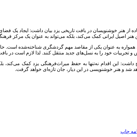
اده از هنر خوشنویسان در بافت تاریخی یزد بیان داشت: ایجاد یک فض
این هنر اصیل ایرانی کمک می‌کند، بلکه می‌تواند به عنوان یک مرکز فرهن
اش، همواره به عنوان یکی از مقاصد مهم گردشگری شناخته‌شده است. حا
انش و تجربیات خود را به نسل‌های جدید منتقل کنند. لذا لازم است در ب
شت: این اقدام نه‌تنها به حفظ میراث‌فرهنگی یزد کمک می‌کند، ب
د شد و هنر خوشنویسی در این دیار، جان تازه‌ای خواهد گرفت.
امه
چاپ