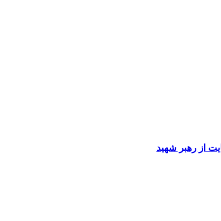
ایت از رهبر شهید