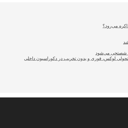
اکره می‌رود؟
ود شصتچی می‌شود
؛ تحولی لوکس، فوری و بدون تخریب در دکوراسیون داخلی