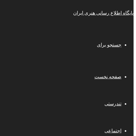
پایگاه اطلاع رسانی هنری ایران
جستجو برای
صفحه نخست
تندرستی
اجتماعی