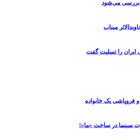
ن بررسی می‌شود
ویدالاثر میناب
ایران را تسلیت گفت
 و فروپاشی یک خانواده
ت سینما در ساخت «ما»!