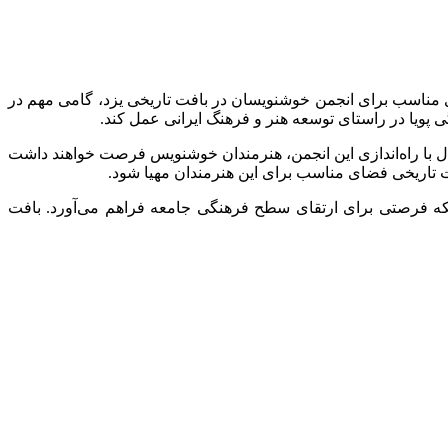
ای مناسب برای انجمن خوشنویسان در بافت تاریخی یزد، گامی مهم در
گی پویا در راستای توسعه هنر و فرهنگ ایرانی عمل کند.
ل با راه‌اندازی این انجمن، هنرمندان خوشنویس فرصت خواهند داشت
افت تاریخی فضای مناسب برای این هنرمندان مهیا شود.
لکه فرصتی برای ارتقای سطح فرهنگی جامعه فراهم می‌آورد. بافت