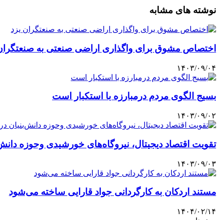
نوشته های مشابه
اختصاص مشوق برای واگذاری اراضی صنعتی به صنعتگران 
۱۴۰۳/۰۹/۰۴
بسیج الگوی مردم درمبارزه با استکبار است
۱۴۰۳/۰۹/۰۲
تقویت اقتصاد دیجیتال، نیروگاه‌های خورشیدی وحوزه دانش‌ب
۱۴۰۳/۰۹/۰۳
مستند اردکان به کارگردانی جواد قارایی ساخته می‌شود
۱۴۰۴/۰۲/۱۴