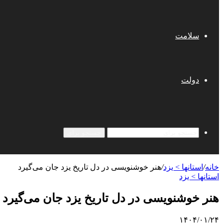
سلامت
دولت
جستجو برای
خانه
/
استانها > یزد
/
هنر خوشنویسی در دل تاریخ یزد جان می‌گیرد
استانها > یزد
هنر خوشنویسی در دل تاریخ یزد جان می‌گیرد
۱۴۰۴/۰۱/۲۴