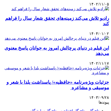
۱۴۰۲/۱۱/۰۵
رادیو تلاش می‌کند زمینه‌های تحقق شعار سال را فراهم
کند
۱۴۰۴/۰۱/۰۲
این فیلم در دنیای پرچالش امروز به جوانان پاسخ معنوی
می‌دهد
۱۴۰۲/۱۱/۱۷
جزئیات ویژه‌برنامه «حافظیه»/ پاسداشت یلدا با شعر و
موسیقی و مشاعره
۱۴۰۳/۰۹/۲۸
پیوندها
تاج گل – تاج گل افتتاحیه – تاج گل نمایشگاه