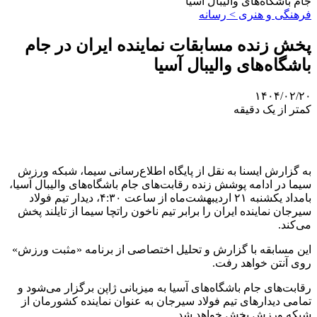
جام باشگاه‌های والیبال آسیا
فرهنگی و هنری > رسانه
پخش زنده مسابقات نماینده ایران در جام
باشگاه‌های والیبال آسیا
۱۴۰۴/۰۲/۲۰
کمتر از یک دقیقه
به گزارش ایسنا به نقل از پایگاه اطلاع‌رسانی سیما، شبکه ورزش
سیما در ادامه پوشش زنده رقابت‌های جام باشگاه‌های والیبال آسیا،
بامداد یکشنبه ۲۱ اردیبهشت‌ماه از ساعت ۴:۳۰، دیدار تیم فولاد
سیرجان نماینده ایران را برابر تیم ناخون راتچا سیما از تایلند پخش
می‌کند.
این مسابقه با گزارش و تحلیل اختصاصی از برنامه «مثبت ورزش»
روی آنتن خواهد رفت.
رقابت‌های جام باشگاه‌های آسیا به میزبانی ژاپن برگزار می‌شود و
تمامی دیدارهای تیم فولاد سیرجان به عنوان نماینده کشورمان از
شبکه ورزش پخش خواهد شد.