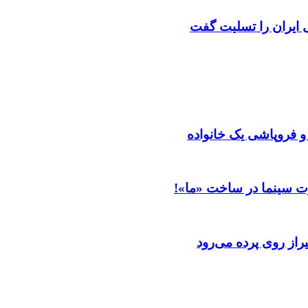
ایران را تسلیت گفت
 و فروپاشی یک خانواده
ت سینما در ساخت «ما»!
از روی پرده می‌رود