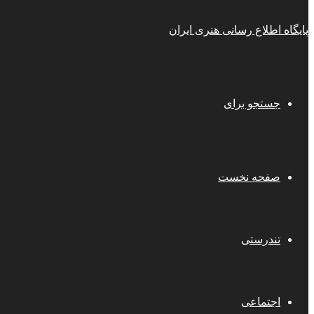
پایگاه اطلاع رسانی هنری ایران
جستجو برای
صفحه نخست
تندرستی
اجتماعی