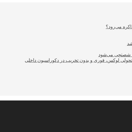
اکره می‌رود؟
ود شصتچی می‌شود
؛ تحولی لوکس، فوری و بدون تخریب در دکوراسیون داخلی