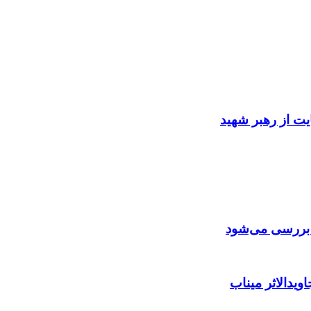
ایت از رهبر شهید
ن بررسی می‌شود
ویدالاثر میناب