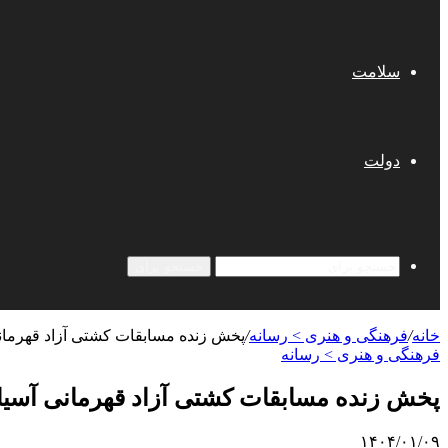
سلامت
دولت
جستجو برای
خانه
/
فرهنگی و هنری > رسانه
/
پخش زنده مسابقات کشتی آزاد قهرمان
فرهنگی و هنری > رسانه
پخش زنده مسابقات کشتی آزاد قهرمانی آسیا
۱۴۰۴/۰۱/۰۹