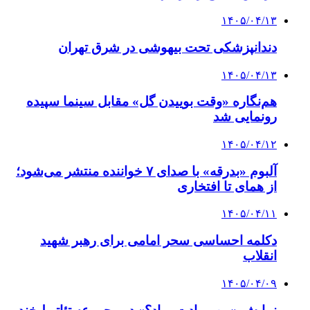
۱۴۰۵/۰۴/۱۳
دندانپزشکی تحت بیهوشی در شرق تهران
۱۴۰۵/۰۴/۱۳
هم‌نگاره «وقت بوییدن گل» مقابل سینما سپیده
رونمایی شد
۱۴۰۵/۰۴/۱۲
آلبوم «بدرقه» با صدای ۷ خواننده منتشر می‌شود؛
از همای تا افتخاری
۱۴۰۵/۰۴/۱۱
دکلمه‌ احساسی سحر امامی برای رهبر شهید
انقلاب
۱۴۰۵/۰۴/۰۹