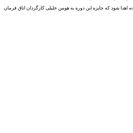
 اهدا شود که جایزه این دوره به هومن خلیلی کارگردان اتاق فرمان