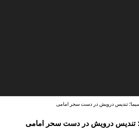
سیما؛ تندیس‌ درویش در دست سحر امامی
؛ تندیس‌ درویش در دست سحر امامی