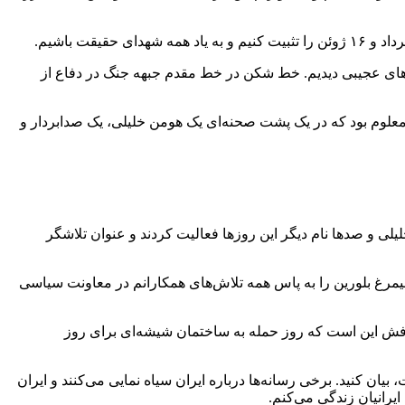
های عجیبی دیدیم. خط شکن در خط مقدم جبهه جنگ در دفاع از
م بود که در یک پشت صحنه‌ای یک هومن خلیلی، یک صدابردار و
لیلی و صدها نام دیگر این روزها فعالیت کردند و عنوان تلاشگر
سیمرغ بلورین را به پاس همه تلاش‌های همکارانم در معاونت سیاسی
هدفش این است که روز حمله به ساختمان شیشه‌ای برای روز
ن کنید. برخی رسانه‌ها درباره ایران سیاه نمایی می‌کنند و ایران
یرانیان زندگی می‌کنم.