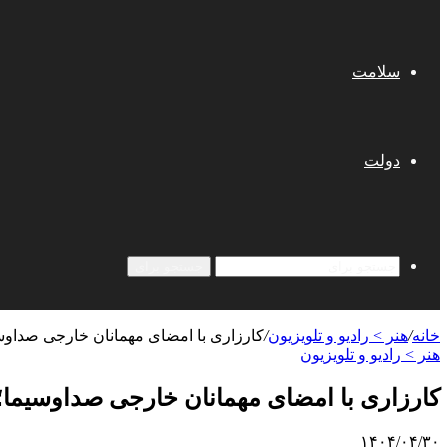
سلامت
دولت
جستجو برای
خانه
/
هنر > رادیو و تلویزیون
/
کارزاری با امضای مهمانان خارجی صداو
هنر > رادیو و تلویزیون
کارزاری با امضای مهمانان خارجی صداوسیما
۱۴۰۴/۰۴/۳۰