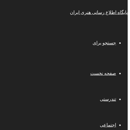
پایگاه اطلاع رسانی هنری ایران
جستجو برای
صفحه نخست
تندرستی
اجتماعی