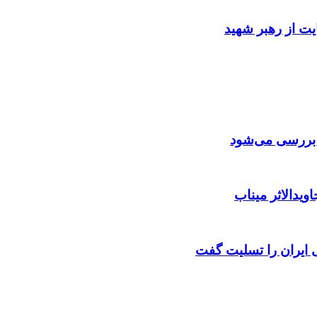
ایت از رهبر شهید
ن بررسی می‌شود
ویدالاثر میناب
ایران را تسلیت گفت