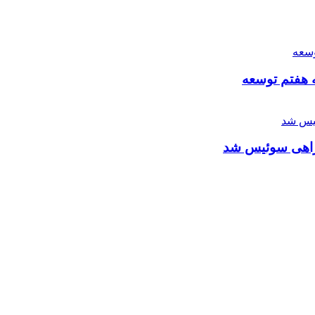
 راهی سوئیس شد