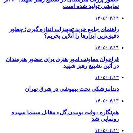
نمایشی تولید شده است
۱۴۰۵/۰۴/۱۴
راهنمای جامع خرید تجهیزات اندازه گیری؛ چطور
دقیق‌ترین ابزارها را آنلاین بخریم؟
۱۴۰۵/۰۴/۱۴
فراخوان معاونت امور هنری برای حضور هنرمندان
در آئین تشییع رهبر شهید
۱۴۰۵/۰۴/۱۳
دندانپزشکی تحت بیهوشی در شرق تهران
۱۴۰۵/۰۴/۱۳
هم‌نگاره «وقت بوییدن گل» مقابل سینما سپیده
رونمایی شد
۱۴۰۵/۰۴/۱۲