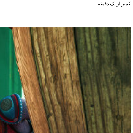
کمتر از یک دقیقه