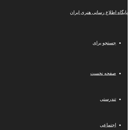
پایگاه اطلاع رسانی هنری ایران
جستجو برای
صفحه نخست
تندرستی
اجتماعی