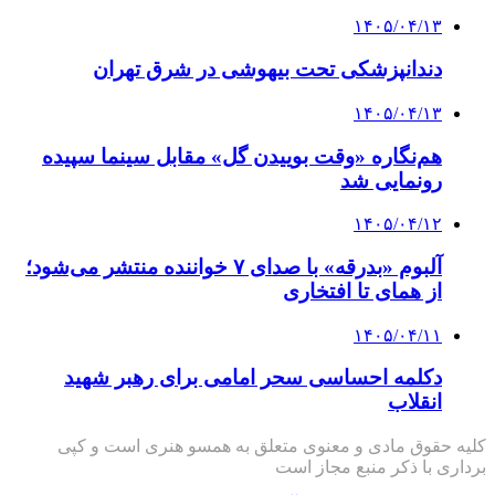
۱۴۰۵/۰۴/۱۳
دندانپزشکی تحت بیهوشی در شرق تهران
۱۴۰۵/۰۴/۱۳
هم‌نگاره «وقت بوییدن گل» مقابل سینما سپیده
رونمایی شد
۱۴۰۵/۰۴/۱۲
آلبوم «بدرقه» با صدای ۷ خواننده منتشر می‌شود؛
از همای تا افتخاری
۱۴۰۵/۰۴/۱۱
دکلمه‌ احساسی سحر امامی برای رهبر شهید
انقلاب
کلیه حقوق مادی و معنوی متعلق به همسو هنری است و کپی
برداری با ذکر منبع مجاز است