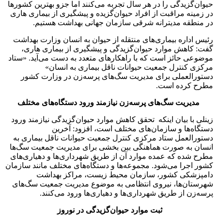
حیوان‌گزیدگی را در هر سال تجربه می‌کنند اما جزو بهترین کشورها
در زمینه مراقبت از افراد حیوان‌گزیده و پیشگیری از بیماری هاری
در منطقه مدیترانه شرقی سازمان جهانی بهداشت هستیم.
رئیس اداره بیماری‌های منتقله از حیوان به انسان وزارت بهداشت
گفت: کاهش موارد حیوان‌گزیدگی و پیشگیری از بیماری هاری،
موضوعی حائز است که با راهکارهای متعدد به دست می‌آید. «ستاد
مرکزی کنترل جمعیت حیوانات ناقل بیماری به انسان»
دستورالعملی برای مدیریت سگ‌های پرسه‌زن در وزارت کشور
مطرح کرده است.
مدیریت سگ‌های پرسه‌زن نیازمند ورود دستگاه‌های مختلف
زینلی با بیان اینکه تحقق کاهش موارد حیوان‌گزیدگی نیازمند ورود
دستگاه‌ها و سازمان‌های مختلف است، افزود: آخرین
دستورالعمل ستاد مرکزی کنترل جمعیت حیوانات ناقل بیماری به
انسان به صورت هماهنگی بین بخشی برای مدیریت جمعیت سگ‌ها
مطرح شده که عمده موارد آن از طریق شهرداری‌ها و دهیاری‌های
کشور اجرا می‌شود. مجموعه‌ها و دستگاه‌های مختلف مانند سازمان
دامپزشکی کشور، سازمان محیط زیست، مراکز بهداشت
شهرستان‌ها، نیروی انتظامی به موضوع مدیریت جمعیت سگ‌های
پرسه‌زن از طریق شهرداری‌ها و دهیاری‌ها ورود می‌کنند.
ثبت موارد حیوان‌گزیدگی در نوروز