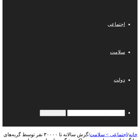
اجتماعی
سلامت
دولت
جستجو برای
خانه
/
اجتماعی > سلامت
/
گزش سالانه تا ۳۰۰۰۰ نفر توسط گربه‌های