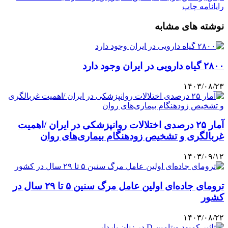
رایانامه
چاپ
نوشته های مشابه
۲۸۰۰ گیاه دارویی در ایران وجود دارد
۱۴۰۳/۰۸/۲۳
آمار ۲۵ درصدی اختلالات روانپزشکی در ایران /اهمیت
غربالگری و تشخیص زودهنگام بیماری‌های روان
۱۴۰۳/۰۹/۱۲
ترومای جاده‌ای اولین عامل مرگ سنین ۵ تا ۲۹ سال در
کشور
۱۴۰۳/۰۸/۲۲