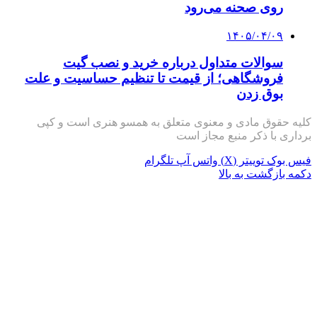
روی صحنه می‌رود
۱۴۰۵/۰۴/۰۹
سوالات متداول درباره خرید و نصب گیت
فروشگاهی؛ از قیمت تا تنظیم حساسیت و علت
بوق زدن
کلیه حقوق مادی و معنوی متعلق به همسو هنری است و کپی
برداری با ذکر منبع مجاز است
فیس بوک
توییتر (X)
واتس آپ
تلگرام
دکمه بازگشت به بالا