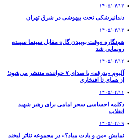
۱۴۰۵/۰۴/۱۳
دندانپزشکی تحت بیهوشی در شرق تهران
۱۴۰۵/۰۴/۱۳
هم‌نگاره «وقت بوییدن گل» مقابل سینما سپیده
رونمایی شد
۱۴۰۵/۰۴/۱۲
آلبوم «بدرقه» با صدای ۷ خواننده منتشر می‌شود؛
از همای تا افتخاری
۱۴۰۵/۰۴/۱۱
دکلمه‌ احساسی سحر امامی برای رهبر شهید
انقلاب
۱۴۰۵/۰۴/۰۹
نمایش «من و یادت میاد؟» در مجموعه تئاتر لبخند