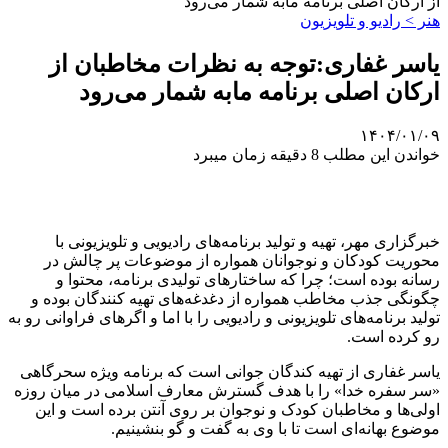
از ارکان اصلی برنامه مابه شمار می‌رود
هنر > رادیو و تلویزیون
یاسر غفاری:توجه به نظرات مخاطبان از
ارکان اصلی برنامه مابه شمار می‌رود
۱۴۰۴/۰۱/۰۹
خواندن این مطلب 8 دقیقه زمان میبرد
خبرگزاری مهر، تهیه و تولید برنامه‌های رادیویی و تلویزیونی با
محوریت کودکان و نوجوانان همواره از موضوعات پر چالش در
رسانه بوده است؛ چرا که ساختارهای تولیدی برنامه، محتوا و
چگونگی جذب مخاطب همواره از دغدغه‌های تهیه کنندگان بوده و
تولید برنامه‌های تلویزیونی و رادیویی را با اما و اگرهای فراوانی رو به
رو کرده است.
یاسر غفاری از تهیه کندگان جوانی است که برنامه ویژه سحرگاهی
«سر سفره خدا» را با هدف گسترش معارف اسلامی در میان روزه
اولی‌ها و مخاطبان کودک و نوجوان بر روی آنتن برده است و این
موضوع بهانه‌ای است تا با وی به گفت و گو بنشینیم.