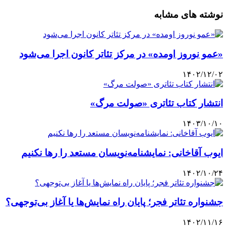
نوشته های مشابه
«عمو نوروز اومده» در مرکز تئاتر کانون اجرا می‌شود
۱۴۰۲/۱۲/۰۲
انتشار کتاب تئاتری «صولت مرگ»
۱۴۰۳/۱۰/۱۰
ایوب آقاخانی: نمایشنامه‌نویسان مستعد را رها نکنیم
۱۴۰۲/۱۰/۲۴
جشنواره تئاتر فجر؛ پایان راه نمایش‌ها یا آغاز بی‌توجهی؟
۱۴۰۲/۱۱/۱۶