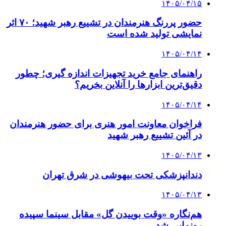
۱۴۰۵/۰۴/۱۵
حضور پررنگ هنرمندان در تشییع رهبر شهید؛ ۷۰ اثر
نمایشی تولید شده است
۱۴۰۵/۰۴/۱۴
راهنمای جامع خرید تجهیزات اندازه گیری؛ چطور
دقیق‌ترین ابزارها را آنلاین بخریم؟
۱۴۰۵/۰۴/۱۴
فراخوان معاونت امور هنری برای حضور هنرمندان
در آئین تشییع رهبر شهید
۱۴۰۵/۰۴/۱۳
دندانپزشکی تحت بیهوشی در شرق تهران
۱۴۰۵/۰۴/۱۳
هم‌نگاره «وقت بوییدن گل» مقابل سینما سپیده
رونمایی شد