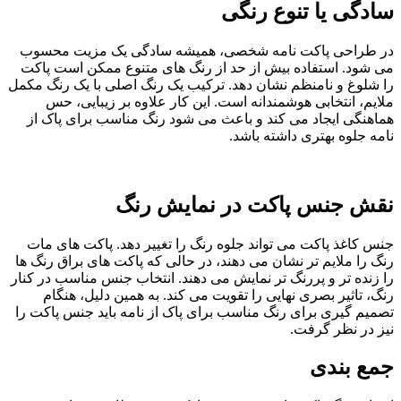
سادگی یا تنوع رنگی
در طراحی پاکت نامه شخصی، همیشه سادگی یک مزیت محسوب
می شود. استفاده بیش از حد از رنگ های متنوع ممکن است پاکت
را شلوغ و نامنظم نشان دهد. ترکیب یک رنگ اصلی با یک رنگ مکمل
ملایم، انتخابی هوشمندانه است. این کار علاوه بر زیبایی، حس
هماهنگی ایجاد می کند و باعث می شود رنگ مناسب برای پاک از
نامه جلوه بهتری داشته باشد.
نقش جنس پاکت در نمایش رنگ
جنس کاغذ پاکت می تواند جلوه رنگ را تغییر دهد. پاکت های مات
رنگ را ملایم تر نشان می دهند، در حالی که پاکت های براق رنگ ها
را زنده تر و پررنگ تر نمایش می دهند. انتخاب جنس مناسب در کنار
رنگ، تاثیر بصری نهایی را تقویت می کند. به همین دلیل، هنگام
تصمیم گیری برای رنگ مناسب برای پاک از نامه باید جنس پاکت را
نیز در نظر گرفت.
جمع بندی