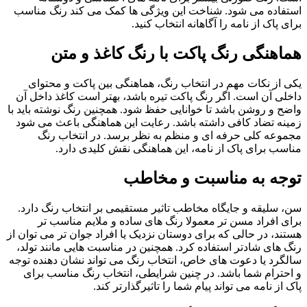
استفاده می شود. شناخت این ویژگی ها کمک می کند رنگ مناسب
برای پاک از نامه را آگاهانه انتخاب کنید.
هماهنگی رنگ پاکت با رنگ کاغذ و متن
یکی از نکات مهم در انتخاب رنگ، هماهنگی بین پاکت و محتوای
داخلی آن است. اگر رنگ پاکت تیره باشد، بهتر است کاغذ داخل آن
واضح و روشن باشد تا خوانایی حفظ شود. همچنین رنگ نوشته باید با
زمینه تضاد کافی داشته باشد. رعایت این هماهنگی باعث می شود
مجموعه کلی حرفه ای و منظم به نظر برسد. در انتخاب رنگ
مناسب برای پاک از نامه، این هماهنگی نقش کلیدی دارد.
توجه به مناسبت و مخاطب
سن، سلیقه و جایگاه مخاطب تاثیر مستقیمی بر انتخاب رنگ دارد.
برای افراد مسن تر معمولا رنگ های ساده و ملایم مناسب تر
هستند، در حالی که برای دوستان نزدیک یا افراد جوان تر می توان از
رنگ های شادتر استفاده کرد. همچنین در مناسبت هایی مانند تولد،
سالگرد یا دعوت های خاص، انتخاب رنگ می تواند نشان دهنده توجه
و احترام شما باشد. در چنین شرایطی، انتخاب رنگ مناسب برای
پاک از نامه می تواند پیام شما را تاثیرگذارتر کند.