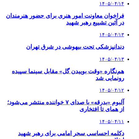
۱۴۰۵/۰۴/۱۴
فراخوان معاونت امور هنری برای حضور هنرمندان
در آئین تشییع رهبر شهید
۱۴۰۵/۰۴/۱۳
دندانپزشکی تحت بیهوشی در شرق تهران
۱۴۰۵/۰۴/۱۳
هم‌نگاره «وقت بوییدن گل» مقابل سینما سپیده
رونمایی شد
۱۴۰۵/۰۴/۱۲
آلبوم «بدرقه» با صدای ۷ خواننده منتشر می‌شود؛
از همای تا افتخاری
۱۴۰۵/۰۴/۱۱
دکلمه‌ احساسی سحر امامی برای رهبر شهید