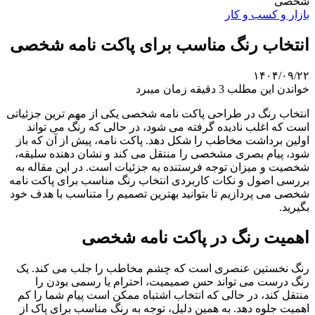
شخصی
بازار و کسب و کار
انتخاب رنگ مناسب برای پاکت نامه شخصی
۱۴۰۴/۰۹/۲۲
خواندن این مطلب 3 دقیقه زمان میبرد
انتخاب رنگ در طراحی پاکت نامه شخصی یکی از مهم ترین جزئیاتی
است که اغلب نادیده گرفته می شود، در حالی که رنگ می تواند
اولین برداشت مخاطب را شکل دهد. پاکت نامه، پیش از آن که باز
شود، پیام بصری مشخصی را منتقل می کند و نشان دهنده سلیقه،
شخصیت و میزان توجه فرستنده به جزئیات است. در این مقاله به
بررسی اصول و نکات کاربردی انتخاب رنگ مناسب برای پاکت نامه
شخصی می پردازیم تا بتوانید بهترین تصمیم را متناسب با هدف خود
بگیرید.
اهمیت رنگ در پاکت نامه شخصی
رنگ نخستین عنصری است که چشم مخاطب را جلب می کند. یک
رنگ درست می تواند حس صمیمیت، احترام یا رسمی بودن را
منتقل کند، در حالی که انتخاب اشتباه ممکن است پیام شما را کم
اهمیت جلوه دهد. به همین دلیل، توجه به رنگ مناسب برای پاک از