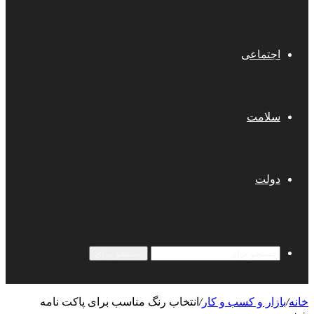
اجتماعی
سلامت
دولت
جستجو برای
خانه
/
بازار و کسب و کار
/
انتخاب رنگ مناسب برای پاکت نامه