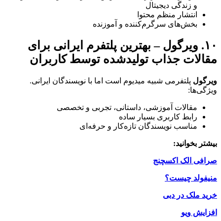
و زندگی دیجیتال
انتشار منظم محتوا
بخش‌های سرگرم‌کننده و آموزنده
۱۰. ویرگول – بهترین پلتفرم ایرانی برای
مقالات جذاب تولیدشده توسط کاربران
ویرگول
پلتفرمی شبیه میدیوم است اما با نویسندگان ایرانی.
ویژگی‌ها:
مقالات آموزشی، داستانی، تجربی و تخصصی
رابط کاربری بسیار ساده
مناسب نویسندگان تازه‌کار و حرفه‌ای
بیشتر بخوانید:
صرافی الک اکسچنج
منیفولد چیست؟
خرید ملک در دبی
افزایش ویو