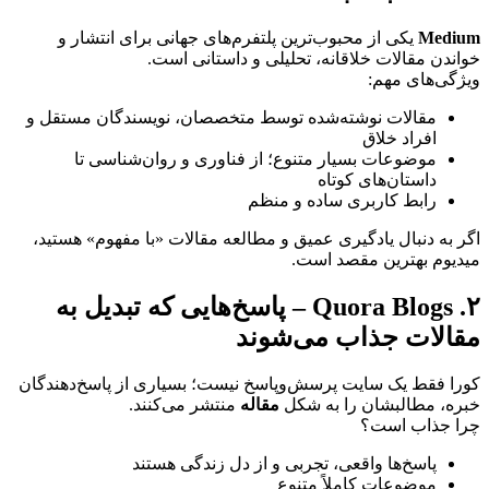
Medium
یکی از محبوب‌ترین پلتفرم‌های جهانی برای انتشار و
خواندن مقالات خلاقانه، تحلیلی و داستانی است.
ویژگی‌های مهم:
مقالات نوشته‌شده توسط متخصصان، نویسندگان مستقل و
افراد خلاق
موضوعات بسیار متنوع؛ از فناوری و روان‌شناسی تا
داستان‌های کوتاه
رابط کاربری ساده و منظم
اگر به دنبال یادگیری عمیق و مطالعه مقالات «با مفهوم» هستید،
میدیوم بهترین مقصد است.
۲. Quora Blogs – پاسخ‌هایی که تبدیل به
مقالات جذاب می‌شوند
کورا فقط یک سایت پرسش‌وپاسخ نیست؛ بسیاری از پاسخ‌دهندگان
خبره، مطالبشان را به شکل
مقاله
منتشر می‌کنند.
چرا جذاب است؟
پاسخ‌ها واقعی، تجربی و از دل زندگی هستند
موضوعات کاملاً متنوع