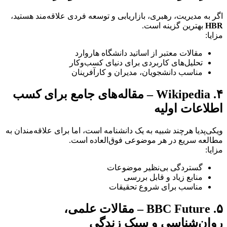
اگر به مدیریت، رهبری، بازاریابی و توسعه فردی علاقه‌مند هستید،
HBR
بهترین گزینه است.
مزایا:
مقالات معتبر از اساتید دانشگاه هاروارد
تحلیل‌های کاربردی برای دنیای کسب‌وکار
مناسب دانشجویان، مدیران و کارآفرینان
۴. Wikipedia – مقاله‌های جامع برای کسب
اطلاعات اولیه
ویکی‌پدیا هرچند شبیه به یک دانشنامه است، اما برای علاقه‌مندان به
مطالعه سریع در هر موضوعی فوق‌العاده است.
مزایا:
گستردگی بی‌نظیر موضوعات
منابع زیاد و قابل بررسی
مناسب برای شروع تحقیقات
۵. BBC Future – مقالات علمی،
روان‌شناسی و سبک زندگی