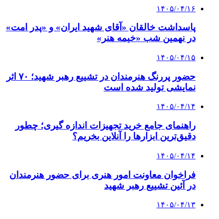
۱۴۰۵/۰۴/۱۶
پاسداشت خالقان «آقای شهید ایران» و «پدر امت»
در نهمین شب «خیمه هنر»
۱۴۰۵/۰۴/۱۵
حضور پررنگ هنرمندان در تشییع رهبر شهید؛ ۷۰ اثر
نمایشی تولید شده است
۱۴۰۵/۰۴/۱۴
راهنمای جامع خرید تجهیزات اندازه گیری؛ چطور
دقیق‌ترین ابزارها را آنلاین بخریم؟
۱۴۰۵/۰۴/۱۴
فراخوان معاونت امور هنری برای حضور هنرمندان
در آئین تشییع رهبر شهید
۱۴۰۵/۰۴/۱۳