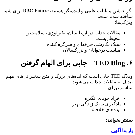
اگر عاشق مطالب علمی و آینده‌نگر هستید،
BBC Future
برای شما
ساخته شده است.
ویژگی‌ها:
مقالات جذاب درباره انسان، تکنولوژی، سلامت و
محیط‌زیست
سبک نگارشی حرفه‌ای و سرگرم‌کننده
مناسب نوجوانان و بزرگسالان
۶. TED Blog – جایی برای الهام گرفتن
وبلاگ TED جایی است که ایده‌های بزرگ و متن سخنرانی‌های مهم
تبدیل به مقالات جذاب می‌شوند.
مناسب برای:
افراد جویای انگیزه
یادگیری سبک زندگی بهتر
ایده‌های خلاقانه
بیشتر بخوانید:
پارسا آگهی