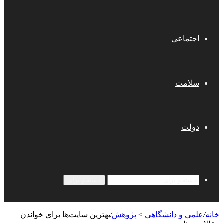
اجتماعی
سلامت
دولت
جستجو برای
خانه
/
علمی‌ و دانشگاهی > پژوهش
/
بهترین سایت‌ها برای خواندن