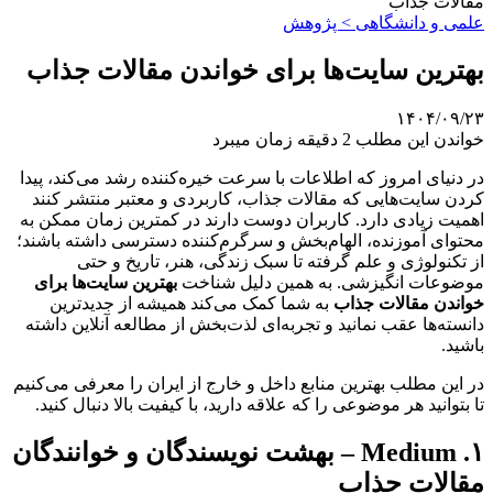
مقالات جذاب
علمی‌ و دانشگاهی > پژوهش
بهترین سایت‌ها برای خواندن مقالات جذاب
۱۴۰۴/۰۹/۲۳
خواندن این مطلب 2 دقیقه زمان میبرد
در دنیای امروز که اطلاعات با سرعت خیره‌کننده رشد می‌کند، پیدا
کردن سایت‌هایی که مقالات جذاب، کاربردی و معتبر منتشر کنند
اهمیت زیادی دارد. کاربران دوست دارند در کمترین زمان ممکن به
محتوای آموزنده، الهام‌بخش و سرگرم‌کننده دسترسی داشته باشند؛
از تکنولوژی و علم گرفته تا سبک زندگی، هنر، تاریخ و حتی
موضوعات انگیزشی. به همین دلیل شناخت
بهترین سایت‌ها برای
خواندن مقالات جذاب
به شما کمک می‌کند همیشه از جدیدترین
دانسته‌ها عقب نمانید و تجربه‌ای لذت‌بخش از مطالعه آنلاین داشته
باشید.
در این مطلب بهترین منابع داخل و خارج از ایران را معرفی می‌کنیم
تا بتوانید هر موضوعی را که علاقه دارید، با کیفیت بالا دنبال کنید.
۱. Medium – بهشت نویسندگان و خوانندگان
مقالات جذاب