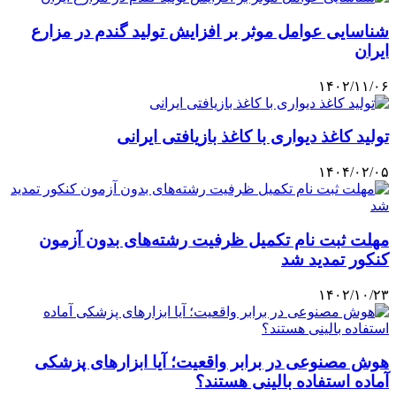
شناسایی عوامل موثر بر افزایش تولید گندم در مزارع
ایران
۱۴۰۲/۱۱/۰۶
تولید کاغذ دیواری با کاغذ بازیافتی ایرانی
۱۴۰۴/۰۲/۰۵
مهلت ثبت نام تکمیل ظرفیت رشته‌های بدون آزمون
کنکور تمدید شد
۱۴۰۲/۱۰/۲۳
هوش مصنوعی در برابر واقعیت؛ آیا ابزارهای پزشکی
آماده استفاده بالینی هستند؟