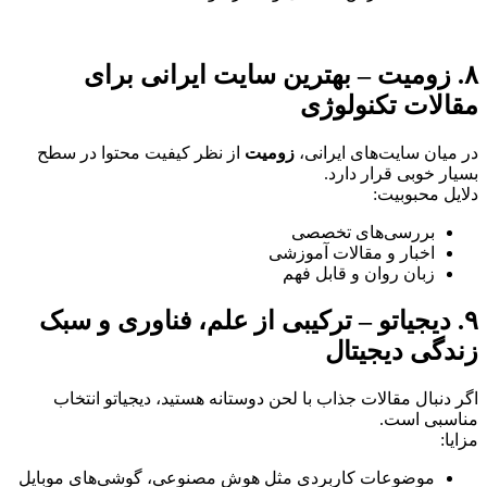
۸. زومیت – بهترین سایت ایرانی برای
مقالات تکنولوژی
در میان سایت‌های ایرانی،
زومیت
از نظر کیفیت محتوا در سطح
بسیار خوبی قرار دارد.
دلایل محبوبیت:
بررسی‌های تخصصی
اخبار و مقالات آموزشی
زبان روان و قابل فهم
۹. دیجیاتو – ترکیبی از علم، فناوری و سبک
زندگی دیجیتال
اگر دنبال مقالات جذاب با لحن دوستانه هستید، دیجیاتو انتخاب
مناسبی است.
مزایا:
موضوعات کاربردی مثل هوش مصنوعی، گوشی‌های موبایل