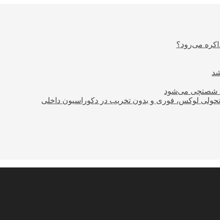
اکره می‌رود؟
ود شصتچی می‌شود
؛ تحولی لوکس، فوری و بدون تخریب در دکوراسیون داخلی