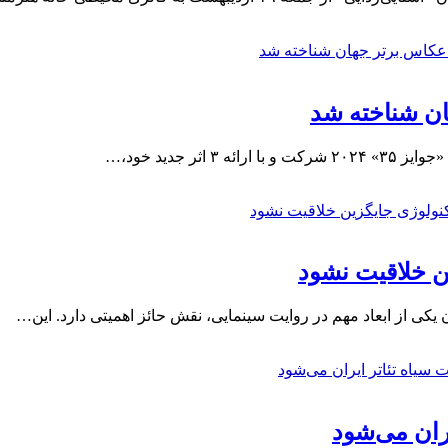
 جدید خود،…
ن خلاقیت نشود
کی از ابعاد مهم در روایت سینمایی، نقش حائز اهمیتی دارد. این…
یران می‌شود