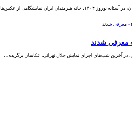
ن ایران نمایشگاهی از عکس‌های…
، در آخرین شب‌های اجرای نمایش جلال تهرانی، عکاسان برگزیده…