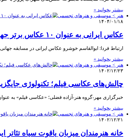
بیشتر بخوانید »
هنر > موسیقی و هنرهای تجسمی
۱۴۰۴/۰۱/۱۸
عکاس ایرانی به عنوان ۱۰ عکاس برتر جهان شناخته شد
ارتباط فردا: ابوالقاسم خوشرو عکاس ایرانی در مسابقه جهانی «جوایز ۳۵» ۲۰۲۴ شرکت و با ارائه ۳ اثر
بیشتر بخوانید »
هنر > موسیقی و هنرهای تجسمی
۱۴۰۲/۱۲/۲۳
چالش‌های عکاسی فیلم؛ تکنولوژی جایگزی
خبرگزاری مهر-گروه هنر-آزاده فضلی؛ «عکاسی فیلم» به عنوان ی
بیشتر بخوانید »
هنر > موسیقی و هنرهای تجسمی
۱۴۰۲/۱۲/۲۱
خانه هنرمندان میزبان یاقوت سیاه تئاتر ا