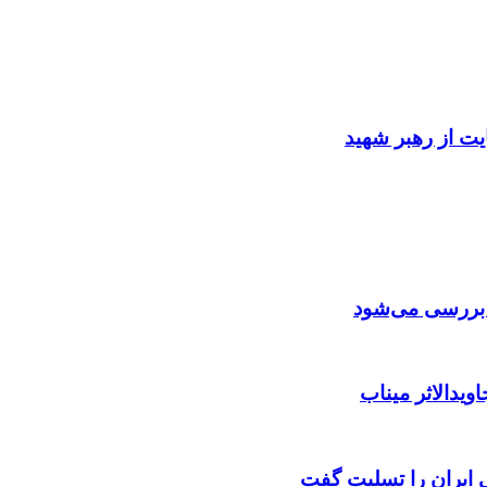
ایت از رهبر شهید
ن بررسی می‌شود
ویدالاثر میناب
ایران را تسلیت گفت