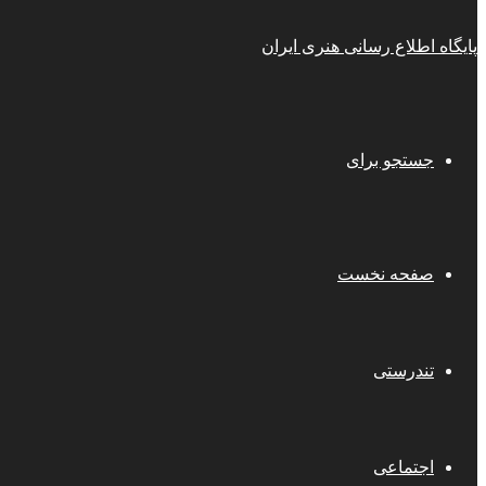
پایگاه اطلاع رسانی هنری ایران
جستجو برای
صفحه نخست
تندرستی
اجتماعی