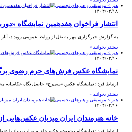
هنر > موسیقی و هنرهای تجسمی
۱۴۰۴/۰۴/۱۸
انتشار فراخوان هفدهمین نمایشگاه «دورب
به گزارش خبرگزاری مهر به نقل از روابط عمومی رویداد، آثار
بیشتر بخوانید »
هنر > موسیقی و هنرهای تجسمی
۱۴۰۴/۰۳/۱۰
نمایشگاه عکس‌ فرش‌های حرم رضوی برگ
ارتباط فردا: نمایشگاه عکس «سی‌رج» حاصل نگاه عکاسانه م
بیشتر بخوانید »
هنر > موسیقی و هنرهای تجسمی
۱۴۰۴/۰۲/۱۶
خانه هنرمندان ایران میزبان عکس‌هایی از
ارتباط فردا: نمایشگاه مجموعه عکس‌های سهراب پرواز با عنوان «آشنایی‌زدایی» از جمعه ۱۹ اردیبه