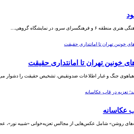
ود
 سرو، در نمایشگاه گروهی…
ی خونین تهران تا امانتداری حقیقت
که هیاهوی جنگ و غبار اطلاعات ضدونقیض، تشخیص حقیقت را دشوار می
ب عکاسانه
 «شب‌های روشن» شامل عکس‌هایی از مجالس تعزیه‌خوانی «شبیه نور»، 