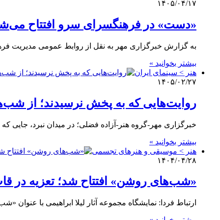
۱۴۰۵/۰۴/۱۷
«دست» در فرهنگسرای سرو افتتاح می‌ش
به گزارش خبرگزاری مهر به نقل از روابط عمومی مدیریت فرهنگی هنری منطقه ۶ و فرهنگسرای
بیشتر بخوانید »
هنر > سینمای ایران
۱۴۰۵/۰۲/۲۷
روایت‌هایی که به پخش نرسیدند؛ از شب‌ها
خبرگزاری مهر-گروه هنر-آزاده فضلی؛ در میدان‌ نبرد، جایی 
بیشتر بخوانید »
هنر > موسیقی و هنرهای تجسمی
۱۴۰۴/۰۴/۲۸
«شب‌های روشن» افتتاح شد؛ تعزیه در قا
ارتباط فردا: نمایشگاه مجموعه آثار لیلا ابراهیمی با عنوان
بیشتر بخوانید »