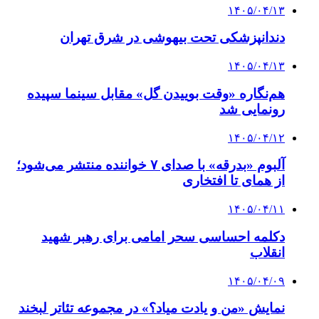
۱۴۰۵/۰۴/۱۳
دندانپزشکی تحت بیهوشی در شرق تهران
۱۴۰۵/۰۴/۱۳
هم‌نگاره «وقت بوییدن گل» مقابل سینما سپیده
رونمایی شد
۱۴۰۵/۰۴/۱۲
آلبوم «بدرقه» با صدای ۷ خواننده منتشر می‌شود؛
از همای تا افتخاری
۱۴۰۵/۰۴/۱۱
دکلمه‌ احساسی سحر امامی برای رهبر شهید
انقلاب
۱۴۰۵/۰۴/۰۹
نمایش «من و یادت میاد؟» در مجموعه تئاتر لبخند