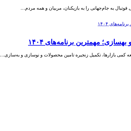
 فوتبال به جام‌جهانی را به بازیکنان، مربیان و همه مردم…
هسازی؛ مهمترین برنامه‌های ۱۴۰۴
عه کمی بازارها، تکمیل زنجیره تامین محصولات و نوسازی و به‌سازی…