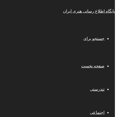
پایگاه اطلاع رسانی هنری ایران
جستجو برای
صفحه نخست
تندرستی
اجتماعی