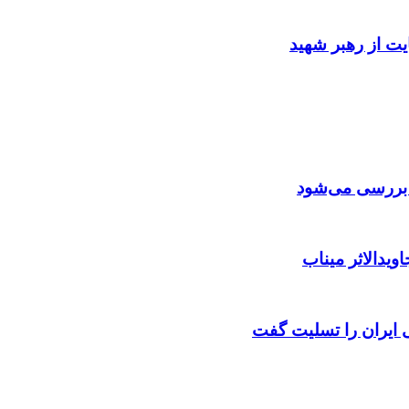
ایت از رهبر شهید
ن بررسی می‌شود
ویدالاثر میناب
ایران را تسلیت گفت