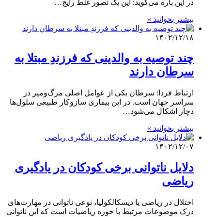
در این باره می‌گوید: این یک تصور غلط رایج…
بیشتر بخوانید »
۱۴۰۲/۱۲/۱۸
چند توصیه به والدینی که فرزندِ مبتلا به
سرطان دارند
ارتباط فردا: سرطان یکی از عوامل اصلی مرگ‌ومیر در
سراسر جهان است. در این بیماری سازوکار طبیعی سلول‌ها
دچار اشکال می‌شود…
بیشتر بخوانید »
۱۴۰۲/۱۲/۰۷
دلایل ناتوانی برخی کودکان در یادگیری
ریاضی
اختلال در ریاضی یا دیسکالکولیا، نوعی ناتوانی در مهارت‌های
درک موضوعات مرتبط با حوزه ریاضیات است که این ناتوانی