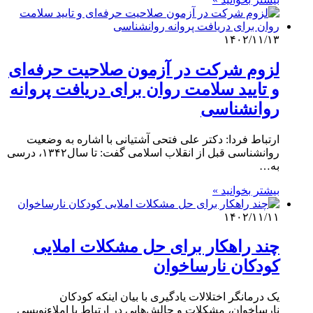
۱۴۰۲/۱۱/۱۳
لزوم شرکت در آزمون صلاحیت حرفه‌ای
و تایید سلامت روان برای دریافت پروانه
روانشناسی
ارتباط فردا: دکتر علی فتحی آشتیانی با اشاره به وضعیت
روانشناسی قبل از انقلاب اسلامی گفت: تا سال۱۳۴۲، درسی
به…
بیشتر بخوانید »
۱۴۰۲/۱۱/۱۱
چند راهکار برای حل مشکلات املایی
کودکان نارساخوان
یک درمانگر اختلالات یادگیری با بیان اینکه کودکان
نارساخوان، مشکلات و چالش‌هایی در ارتباط با املاءنویسی