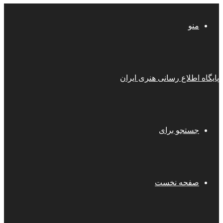
منو
پایگاه اطلاع رسانی هنری ایران
جستجو برای
صفحه نخست