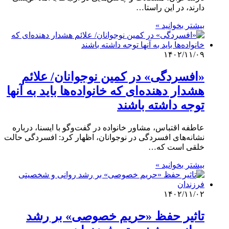
دارند، در این راستا…
بیشتر بخوانید »
۱۴۰۲/۱۱/۰۹
«افسردگی» در کمین نوجوانان/ علائم
هشدار دهنده‌ای که خانواده‌ها باید به آنها
توجه داشته باشند
عاطفه اقتباس، مشاور خانواده در گفت‌وگو با ایسنا، درباره
نشانه‌های افسردگی در نوجوانان، اظهار کرد: افسردگی حالت
خلقی است که…
بیشتر بخوانید »
۱۴۰۲/۱۱/۰۲
تاثیر حفظ «حریم خصوصی» بر رشد