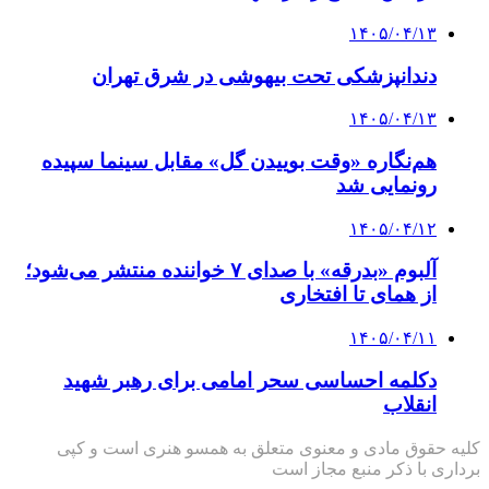
۱۴۰۵/۰۴/۱۳
دندانپزشکی تحت بیهوشی در شرق تهران
۱۴۰۵/۰۴/۱۳
هم‌نگاره «وقت بوییدن گل» مقابل سینما سپیده
رونمایی شد
۱۴۰۵/۰۴/۱۲
آلبوم «بدرقه» با صدای ۷ خواننده منتشر می‌شود؛
از همای تا افتخاری
۱۴۰۵/۰۴/۱۱
دکلمه‌ احساسی سحر امامی برای رهبر شهید
انقلاب
کلیه حقوق مادی و معنوی متعلق به همسو هنری است و کپی
برداری با ذکر منبع مجاز است