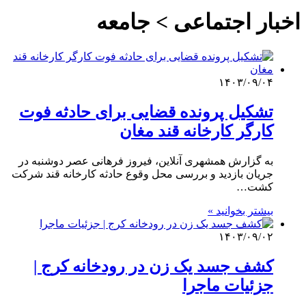
اخبار اجتماعی > جامعه
۱۴۰۳/۰۹/۰۴
تشکیل پرونده قضایی برای حادثه فوت
کارگر کارخانه قند مغان
به گزارش همشهری آنلاین، فیروز فرهانی عصر دوشنبه در
جریان بازدید و بررسی محل وقوع حادثه کارخانه قند شرکت
کشت…
بیشتر بخوانید »
۱۴۰۳/۰۹/۰۲
کشف جسد یک زن در رودخانه کرج |
جزئیات ماجرا