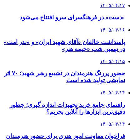
۱۴۰۵/۰۴/۱۷
«دست» در فرهنگسرای سرو افتتاح می‌شود
۱۴۰۵/۰۴/۱۶
پاسداشت خالقان «آقای شهید ایران» و «پدر امت»
در نهمین شب «خیمه هنر»
۱۴۰۵/۰۴/۱۵
حضور پررنگ هنرمندان در تشییع رهبر شهید؛ ۷۰ اثر
نمایشی تولید شده است
۱۴۰۵/۰۴/۱۴
راهنمای جامع خرید تجهیزات اندازه گیری؛ چطور
دقیق‌ترین ابزارها را آنلاین بخریم؟
۱۴۰۵/۰۴/۱۴
فراخوان معاونت امور هنری برای حضور هنرمندان