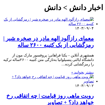
اخبار دانش > دانش
۱۴۰۳/۰۹/۰۴
معمای رازآلود الهه مادر در صخره شیر |
رمزگشایی از یک کتیبه ۲۶۰۰ ساله
همشهری آنلاین – یکتا فراهانی: پروفسور مارک مون از
دانشگاه ایالتی پنسیلوانیا به‌تازگی متن کتیبه‌ ۲۶۰۰ساله ترکیه
را رمزگشایی کرده…
بیشتر بخوانید »
۱۴۰۳/۰۹/۰۲
رویت ماهی روز قیامت | چه اتفاقی رخ
خواهد داد؟ + تصاویر