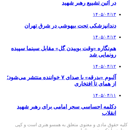
در آئین تشییع رهبر شهید
۱۴۰۵/۰۴/۱۳
دندانپزشکی تحت بیهوشی در شرق تهران
۱۴۰۵/۰۴/۱۳
هم‌نگاره «وقت بوییدن گل» مقابل سینما سپیده
رونمایی شد
۱۴۰۵/۰۴/۱۲
آلبوم «بدرقه» با صدای ۷ خواننده منتشر می‌شود؛
از همای تا افتخاری
۱۴۰۵/۰۴/۱۱
دکلمه‌ احساسی سحر امامی برای رهبر شهید
انقلاب
کلیه حقوق مادی و معنوی متعلق به همسو هنری است و کپی