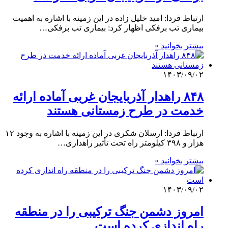
ارتباط فردا: امید خلیل زاده در این زمینه با اشاره به اهمیت
بیماری تب برفکی اظهار کرد: بیماری تب برفکی…
بیشتر بخوانید »
۱۴۰۳/۰۹/۰۲
۸۴۸ راهدار آذربایجان غربی آماده ارائه
خدمت در طرح زمستانی هستند
ارتباط فردا: ارسلان شکری در این زمینه با اشاره به وجود ۱۲
هزار و ۳۹۸ کیلومتر راه تحت تأثیر راهداری…
بیشتر بخوانید »
۱۴۰۳/۰۹/۰۲
امروز دشمن جنگ ترکیبی را در منطقه
راه اندازی کرده است