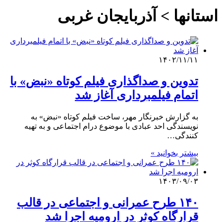
استانها > آذربایجان غربی
۱۴۰۲/۱۱/۱۱
تدوین و صداگذاری فیلم کوتاه «نبض» با
اتمام فیلمبرداری آغاز شد
به گزارش خبرنگار مهر، ساخت فیلم کوتاه «نبض» به
نویسندگی احد عبادی با موضوع درام اجتماعی و به تهیه
کنندگی…
بیشتر بخوانید »
۱۴۰۳/۰۹/۰۳
۱۴۰ طرح عمرانی و اجتماعی در قالب
قرارگاه کوثر در ارومیه اجرا شد