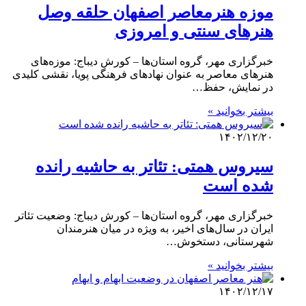
موزه هنرمعاصر اصفهان حلقه وصل
هنرهای سنتی و امروزی
خبرگزاری مهر، گروه استان‌ها – کورش دیباج: موزه‌های
هنرهای معاصر به عنوان نهادهای فرهنگی پویا، نقشی کلیدی
در نمایش، حفظ…
بیشتر بخوانید »
۱۴۰۲/۱۲/۲۰
سیروس همتی: تئاتر به حاشیه رانده
شده است
خبرگزاری مهر، گروه استان‌ها – کورش دیباج: وضعیت تئاتر
ایران در سال‌های اخیر، به ویژه در میان هنرمندان
شهرستانی، دستخوش…
بیشتر بخوانید »
۱۴۰۲/۱۲/۱۷