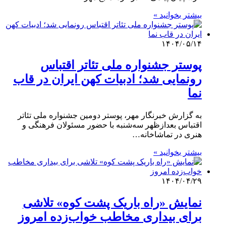
بیشتر بخوانید »
۱۴۰۴/۰۵/۱۴
پوستر جشنواره ملی تئاتر اقتباس
رونمایی شد؛ ادبیات کهن ایران در قاب
نما
به گزارش خبرنگار مهر، پوستر دومین جشنواره ملی تئاتر
اقتباس بعدازظهر سه‌شنبه با حضور مسئولان فرهنگی و
هنری در تماشاخانه…
بیشتر بخوانید »
۱۴۰۴/۰۴/۲۹
نمایش «راه باریک پشت کوه» تلاشی
برای بیداری مخاطب خواب‌زده امروز