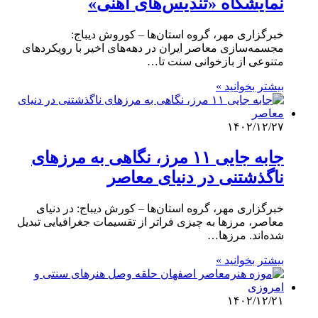
نمایشگاه «تندیس‌های آهنی»
خبرگزاری مهر، گروه استان‌ها – کوروش دیباج:
مجسمه‌سازی معاصر ایران در دهه‌های اخیر با رویکردهای
متنوعی از بازخوانی سنت تا…
بیشتر بخوانید »
۱۴۰۲/۱۲/۲۷
جابه جایی ۱۱ مرز، نگاهی به مرزهای
ناگذشتنی در دنیای معاصر
خبرگزاری مهر، گروه استان‌ها – کورش دیباج: در دنیای
معاصر، مرزها به چیزی فراتر از تقسیمات جغرافیایی تبدیل
شده‌اند. مرزها…
بیشتر بخوانید »
۱۴۰۲/۱۲/۲۱