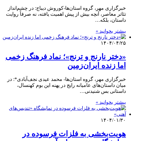
خبرگزاری مهر، گروه استان‌ها-کوروش دیباج: در چشم‌انداز
تئاتر معاصر، آنچه بیش از پیش اهمیت یافته، نه صرفاً روایت
داستان، بلکه…
بیشتر بخوانید »
۱۴۰۴/۰۴/۲۵
«دختر نارنج و ترنج»؛ نماد فرهنگ زخمی
اما زنده ایران‌زمین
خبرگزاری مهر، گروه استان‌ها- محمد عیدی نجف‌آبادی*: در
میان داستان‌های عامیانه رایج در پهنه این بوم کهنسال،
داستانی بس شنیدنی…
بیشتر بخوانید »
۱۴۰۴/۰۱/۳۰
هویت‌بخشی به فلزات فرسوده در