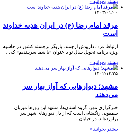
بیشتر بخوانید »
۱۴۰۳/۰۱/۰۰
مرقد امام رضا (ع) در ایران هدیه خداوند
است
ارتباط فردا: داریوش ارجمند، بازیگر برجسته کشور در حاشیه
ویژه برنامه تحویل سال نو با عنوان «با شما سربلندیم» که…
بیشتر بخوانید »
۱۴۰۲/۱۲/۲۵
مشهد؛ دیوارهایی که آواز بهار سر
می‌دهند
خبرگزاری مهر، گروه استان‌ها: مشهد این روزها میزبان
سمفونی رنگ‌هایی است که از دل دیوارهای شهر سر
برآورده‌اند. در خیابان…
بیشتر بخوانید »