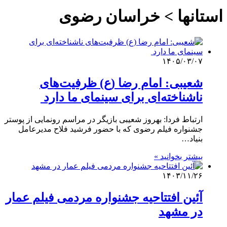
استانها > خراسان رضوی
۱۴۰۵/۰۳/۰۷
شعیبی: امام رضا (ع) ظرفیت‌های
ناشناخته‌ای برای سینمای ما دارد
ارتباط فردا: بهروز شعیبی بازیگر در مراسم رونمایی از پوستر
جشنواره فیلم رضوی که با حضور فرشید فلاح مدیرعامل
بنیاد…
بیشتر بخوانید »
۱۴۰۳/۱۱/۲۶
آئین افتتاحیه جشنواره مردمی فیلم عمار
در مشهد