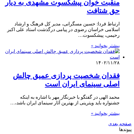
منقبت خوان پیشکسوت مشهدی به دیار
حق شتافت
ارتباط فردا: حسین مسگرانی، مدیر کل فرهنگ و ارشاد
اسلامی خراسان رضوی در پیامی درگذشت استاد علی اکبر
رحیمی، پیشکسوت…
بیشتر بخوانید »
۱۴۰۲/۱۱/۲۸
فقدان شخصیت پردازی عمیق چالش
اصلی سینمای ایران است
محمد الهی در گفتگو با خبرنگار مهر با اشاره به اینکه
جشنواره باید ویترینی از بهترین آثار سینمای ایران باشد،…
بیشتر بخوانید »
صفحه بعدی
پیوندها