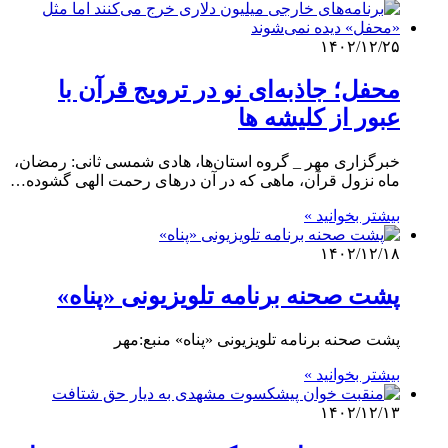
۱۴۰۲/۱۲/۲۵
محفل؛ جاذبه‌ای نو در ترویج قرآن با
عبور از کلیشه ها
خبرگزاری مهر _ گروه استان‌ها، هادی شمسی ثانی: رمضان،
ماه نزول قرآن، ماهی که در آن درهای رحمت الهی گشوده…
بیشتر بخوانید »
۱۴۰۲/۱۲/۱۸
پشت صحنه برنامه تلویزیونی «پناه»
پشت صحنه برنامه تلویزیونی «پناه» منبع:مهر
بیشتر بخوانید »
۱۴۰۲/۱۲/۱۳