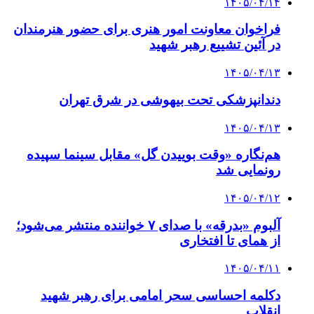
۱۴۰۵/۰۴/۱۴
فراخوان معاونت امور هنری برای حضور هنرمندان
در آئین تشییع رهبر شهید
۱۴۰۵/۰۴/۱۳
دندانپزشکی تحت بیهوشی در شرق تهران
۱۴۰۵/۰۴/۱۳
هم‌نگاره «وقت بوییدن گل» مقابل سینما سپیده
رونمایی شد
۱۴۰۵/۰۴/۱۲
آلبوم «بدرقه» با صدای ۷ خواننده منتشر می‌شود؛
از همای تا افتخاری
۱۴۰۵/۰۴/۱۱
دکلمه‌ احساسی سحر امامی برای رهبر شهید
انقلاب