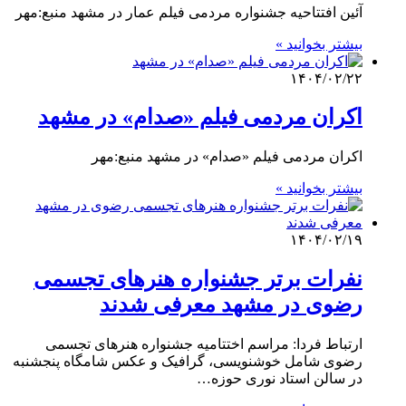
آئین افتتاحیه جشنواره مردمی فیلم عمار در مشهد منبع:مهر
بیشتر بخوانید »
۱۴۰۴/۰۲/۲۲
اکران مردمی فیلم «صدام» در مشهد
اکران مردمی فیلم «صدام» در مشهد منبع:مهر
بیشتر بخوانید »
۱۴۰۴/۰۲/۱۹
نفرات برتر جشنواره هنرهای تجسمی
رضوی در مشهد معرفی شدند
ارتباط فردا: مراسم اختتامیه جشنواره هنرهای تجسمی
رضوی شامل خوشنویسی، گرافیک و عکس شامگاه پنجشنبه
در سالن استاد نوری حوزه…