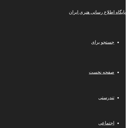
پایگاه اطلاع رسانی هنری ایران
جستجو برای
صفحه نخست
تندرستی
اجتماعی