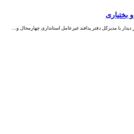
یدار با مدیرکل دفتر پدافند غیرعامل استانداری چهارمحال و…