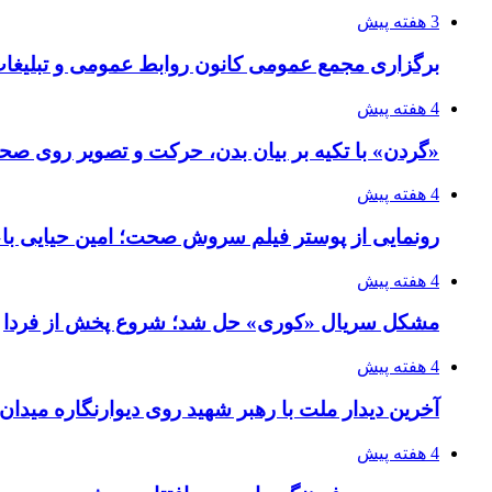
3 هفته پیش
برگزاری مجمع عمومی کانون روابط عمومی و تبلیغات 
4 هفته پیش
«گردن» با تکیه بر بیان بدن، حرکت و تصویر روی صحن
4 هفته پیش
رونمایی از پوستر فیلم سروش صحت؛ امین حیایی با«ا
4 هفته پیش
مشکل سریال «کوری» حل شد؛ شروع پخش از فردا
4 هفته پیش
آخرین دیدار ملت با رهبر شهید روی دیوارنگاره میدان
4 هفته پیش