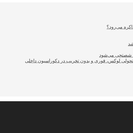
اکره می‌رود؟
ود شصتچی می‌شود
؛ تحولی لوکس، فوری و بدون تخریب در دکوراسیون داخلی