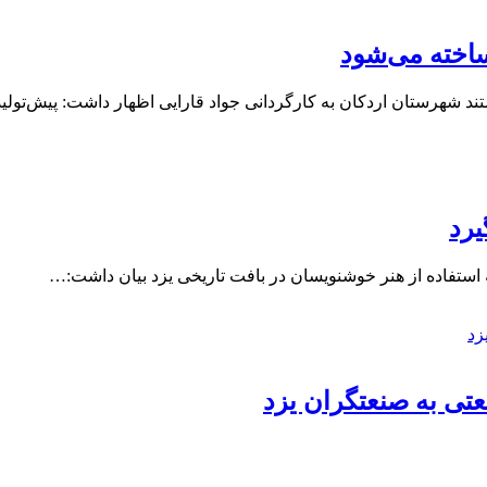
ساخته می‌شود
 شهرستان اردکان به کارگردانی جواد قارایی اظهار داشت: پیش‌تولی
یرد
 استفاده از هنر خوشنویسان در بافت تاریخی یزد بیان داشت:…
ی به صنعتگران یزد