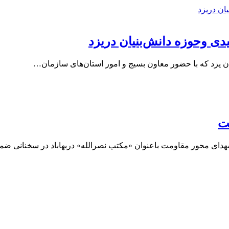
یدی وحوزه دانش‌بنیان دریزد
ن یزد که با حضور معاون بسیج و امور استان‌های سازمان…
ست
شهدای محور مقاومت باعنوان «مکتب نصرالله» دربهاباد در سخنانی 