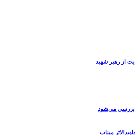
ایت از رهبر شهید
ن بررسی می‌شود
ویدالاثر میناب