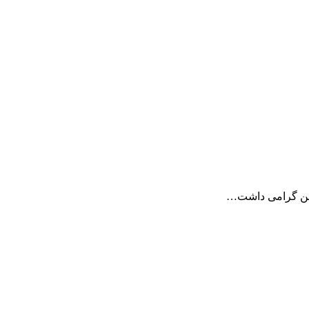
ضمن گرامی داشت…