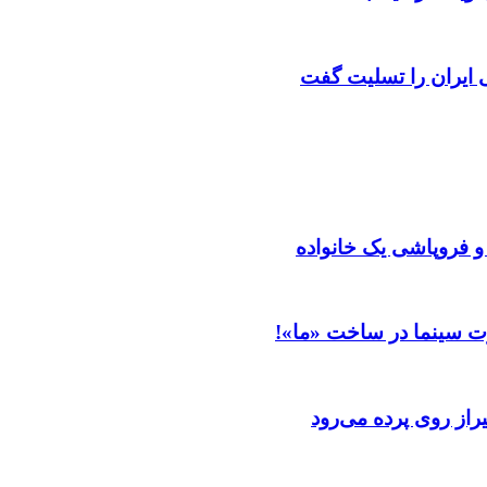
ایران را تسلیت گفت
 و فروپاشی یک خانواده
ت سینما در ساخت «ما»!
از روی پرده می‌رود