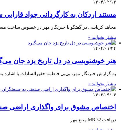
۱۴۰۴/۰۲/۱۴
مستند اردکان به کارگردانی جواد قارایی 
مجاهد کرباسی در گفتگو با خبرنگار مهر در خصوص ساخت مستند
بیشتر بخوانید »
۱۴۰۴/۰۱/۲۴
هنر خوشنویسی در دل تاریخ یزد جان می‌گ
به گزارش خبرنگار مهر، بی‌بی فاطمه حقیرالسادات با اشاره به
بیشتر بخوانید »
۱۴۰۳/۰۹/۰۴
اختصاص مشوق برای واگذاری اراضی صنعت
دریافت 32 MB منبع:مهر
بیشتر بخوانید »