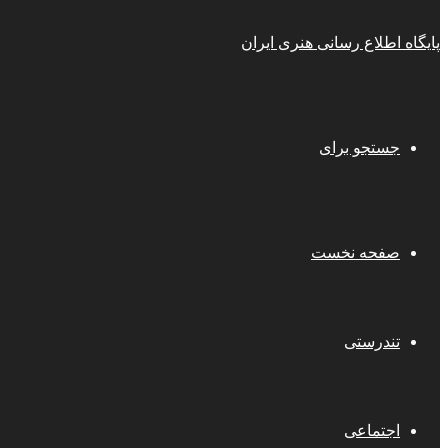
پایگاه اطلاع رسانی هنری ایران
جستجو برای
صفحه نخست
تندرستی
اجتماعی