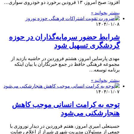
افزود: صبح امروز، ۱۳ فرودین برخورد دو خودروی سواری…
بیشتر بخوانید »
۱۴۰۴/۰۱/۰۸
شرایط حضور سرمایه‌گذاران در حوزه
گردشگری تسهیل شود
مهدی پارسایی امروز، هشتم فروردین در حاشیه بازدید از
مجموعه فرهنگی حافظ در جمع خبرنگاران با بیان اینکه
برنامه توسعه…
بیشتر بخوانید »
۱۴۰۴/۰۱/۰۷
توجه به کرامت انسانی موجب کاهش
هنجارشکنی می‌شود
حسینعلی امیری امروز، هفتم فروردین در دیدار نوروزی با
جمعی از مسئولان مدیریت شهری شیراز از اعلام رضایت