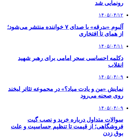
رونمایی شد
۱۴۰۵/۰۴/۱۲
آلبوم «بدرقه» با صدای ۷ خواننده منتشر می‌شود؛
از همای تا افتخاری
۱۴۰۵/۰۴/۱۱
دکلمه‌ احساسی سحر امامی برای رهبر شهید
انقلاب
۱۴۰۵/۰۴/۰۹
نمایش «من و یادت میاد؟» در مجموعه تئاتر لبخند
روی صحنه می‌رود
۱۴۰۵/۰۴/۰۹
سوالات متداول درباره خرید و نصب گیت
فروشگاهی؛ از قیمت تا تنظیم حساسیت و علت
بوق زدن