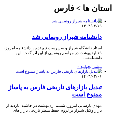
استان ها > فارس
۱۴۰۴/۰۲/۱۹
دانشنامه شیراز رونمایی شد
استاد دانشگاه شیراز و سرپرست تیم تدوین دانشنامه امروز،
۱۹ اردیبهشت در مراسم رونمایی از این اثر گفت: این
دانشنامه…
بیشتر بخوانید »
۱۴۰۴/۰۲/۰۶
تبدیل بازارهای تاریخی فارس به پاساژ
ممنوع است
مهدی پارسایی امروز، ششم اردیبهشت در حاشیه بازدید از
بازار وکیل شیراز بر لزوم حفظ منظر تاریخی بازار های