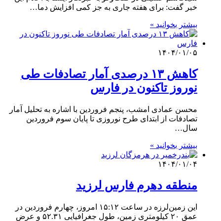
خبر گفت: برای هفته جاری به جز کمی افزایش دما…
بیشتر بخوانید »
۱۴۰۴/۰۱/۰۵
کاهش ۱۳ درصدی آمار تصادفات طی
نوروز تاکنون در فارس
محسن عمادی امشب، پنجم فروردین با اشاره به تحلیل آمار
تصادفات از ابتدای طرح نوروزی تا پایان سوم فروردین
سال…
بیشتر بخوانید »
۱۴۰۴/۰۱/۰۴
منطقه دهرم فارس لرزید
این زمین‌لرزه در ساعت ۱۵:۱۲ امروز، چهارم فروردین در
عمق ۲۰ کیلومتری زمین، طول جغرافیایی ۵۲.۳۱ و عرض