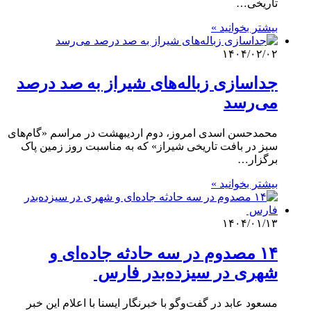
تاریخی…
بیشتر بخوانید »
۱۴۰۴/۰۲/۰۲
جداسازی زباله‌های شیراز به صد درصد
می‌رسد
محمدحسن اسدی امروز، دوم اردیبهشت در مراسم «گام‌های
سبز در بافت تاریخی شیراز» که به مناسبت روز زمین پاک
برگزار…
بیشتر بخوانید »
۱۴۰۴/۰۱/۱۳
۱۴ مصدوم در سه حادثه جاده‌ای و
شهری در سیزده‌بدر فارس
مسعود عابد در گفت‌وگو با خبرنگار ایسنا با اعلام این خبر