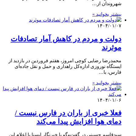
شهروندان از…
بیشتر بخوانید »
۱۴۰۴/۰۱/۰۷
دولت و مردم در کاهش آمار تصادفات
موثرند
محمدرضا رضایی کوچی امروز، هفتم فروردین در بازدید از
ایستگاه نوروزی اداره‌کل راهداری و حمل و نقل جاده‌ای
فارس، با…
بیشتر بخوانید »
۱۴۰۴/۰۱/۰۶
فعلا خبری از باران در فارس نیست /
دمای هوا افزایش پیدا می‌کند
سیدقاسم حسینی در گفت‌وگو با خبرنگار ایسنا با اعلام این