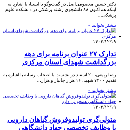
دکتر حسین معصومی‌اصل در گفت‌وگو با ایسنا، با اشاره به
اینکه هم‌اکنون ۸۸ دانشجوی رشته پزشکی در دانشکده علوم
پزشکی…
بیشتر بخوانید »
۱۴۰۲/۱۲/۱۹
تدارک ۲۷ عنوان برنامه برای دهه
بزرگداشت شهدای استان مرکزی
رضا ربیعی، ۲۰ اسفند در نشست با اصحاب رسانه با اشاره به
تقدیم ۷۲۰۰ شهید، ۱۶ هزار جانباز و هزار…
بیشتر بخوانید »
۱۴۰۲/۱۲/۱۹
متولی‌گری تولیدوفروش گیاهان دارویی
با وظایف تخصصی جهاد دانشگاهی