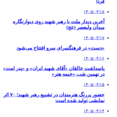
فردا
۱۴۰۵/۰۴/۱۸
آخرین دیدار ملت با رهبر شهید روی دیوارنگاره
میدان ولیعصر (عج)
۱۴۰۵/۰۴/۱۷
«دست» در فرهنگسرای سرو افتتاح می‌شود
۱۴۰۵/۰۴/۱۶
پاسداشت خالقان «آقای شهید ایران» و «پدر امت»
در نهمین شب «خیمه هنر»
۱۴۰۵/۰۴/۱۵
حضور پررنگ هنرمندان در تشییع رهبر شهید؛ ۷۰ اثر
نمایشی تولید شده است
۱۴۰۵/۰۴/۱۴