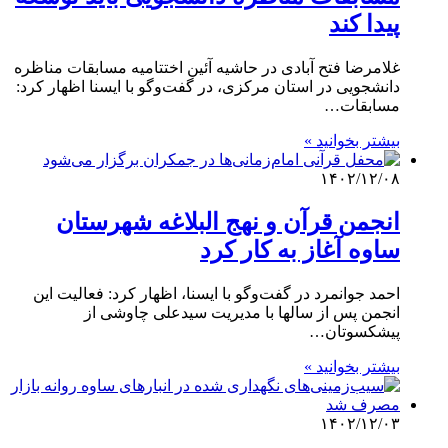
پیدا کند
غلامرضا فتح آبادی در حاشیه آئین اختتامیه مسابقات مناظره
دانشجویی در استان مرکزی، در گفت‌وگو با ایسنا اظهار کرد:
مسابقات…
بیشتر بخوانید »
۱۴۰۲/۱۲/۰۸
انجمن قرآن و نهج البلاغه شهرستان
ساوه آغاز به کار کرد
احمد جوانمرد در گفت‌وگو با ایسنا، اظهار کرد: فعالیت این
انجمن پس از سالها با مدیریت سیدعلی چاوشی از
پیشکسوتان…
بیشتر بخوانید »
۱۴۰۲/۱۲/۰۳