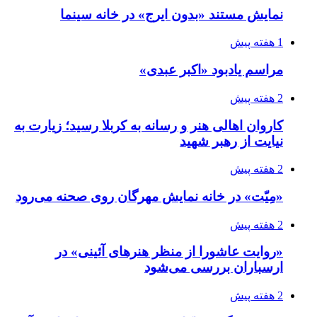
نمایش مستند «بدون ایرج» در خانه سینما
1 هفته پیش
مراسم یادبود «اکبر عبدی»
2 هفته پیش
کاروان اهالی هنر و رسانه به کربلا رسید؛ زیارت به
نیایت از رهبر شهید
2 هفته پیش
«مِیّت» در خانه نمایش مهرگان روی صحنه می‌رود
2 هفته پیش
«روایت عاشورا از منظر هنرهای آئینی» در
ارسباران بررسی می‌شود
2 هفته پیش