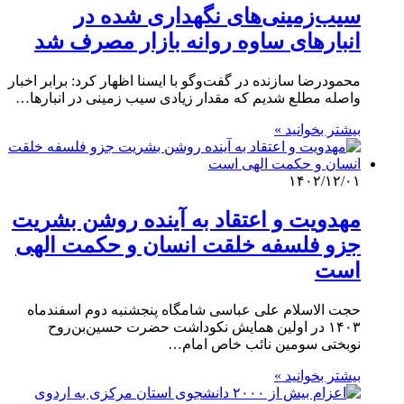
سیب‌زمینی‌های نگهداری شده در
انبارهای ساوه روانه بازار مصرف شد
محمودرضا سازنده در گفت‌وگو با ایسنا اظهار کرد: برابر اخبار
واصله مطلع شدیم که مقدار زیادی سیب زمینی در انبارها…
بیشتر بخوانید »
۱۴۰۲/۱۲/۰۱
مهدویت و اعتقاد به آینده روشن بشریت
جزو فلسفه خلقت انسان و حکمت الهی
است
حجت الاسلام علی عباسی شامگاه پنجشنبه دوم اسفندماه
۱۴۰۳ در اولین همایش نکوداشت حضرت حسین‌بن‌روح
نوبختی سومین نائب خاص امام…
بیشتر بخوانید »