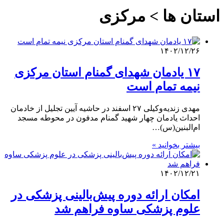
استان ها > مرکزی
۱۴۰۲/۱۲/۲۶
۱۷ یادمان شهدای گمنام استان مرکزی
نیمه تمام است
مهدی زندیه‌وکیلی ۲۷ اسفند در حاشیه آیین تجلیل از خادمان
احداث یادمان چهار شهید گمنام مدفون در محوطه مسجد
ام‌البنین(س)…
بیشتر بخوانید »
۱۴۰۲/۱۲/۲۱
امکان ارائه دوره پیش‌بالینی پزشکی در
علوم پزشکی ساوه فراهم شد