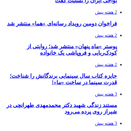
نواحی ایران را تسلیت گفت
2 هفته پیش
فراخوان دومین رویداد رسانه‌ای «هما» منتشر شد
2 هفته پیش
پوستر «ماه پنهان» منتشر شد؛ روایتی از
کودک‌ربایی و فروپاشی یک خانواده
2 هفته پیش
جایزه کتاب سال سینمایی برندگانش را شناخت؛
قدرت سینما در ساخت «ما»!
3 هفته پیش
مستند زندگی شهید دکتر محمدمهدی طهرانچی در
شیراز روی پرده می‌رود
3 هفته پیش