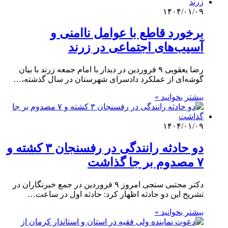
۱۴۰۴/۰۱/۰۹
برخورد قاطع با عوامل ناامنی و
آسیب‌های اجتماعی در زرند
رضا یعقوبی ۹ فروردین در دیدار با امام جمعه زرند با بیان
گوشه‌ای از عملکرد دادسرای شهرستان در سال گذشته،…
بیشتر بخوانید »
۱۴۰۴/۰۱/۰۹
دو حادثه رانندگی در رفسنجان ۳ کشته و
۷ مصدوم بر جا گذاشت
دکتر مجتبی سنجی امروز ۹ فروردین‌ در جمع خبرنگاران در
تشریح این دو حادثه اظهار کرد: حادثه اول در ساعت…
بیشتر بخوانید »