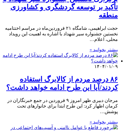
تأکید بر توسعه گردشگری و کشاورزی
منطقه
حجت ابراهیمی، شامگاه ۲۱ فروردین‌ماه در مراسم اختتامیه
نخستین جشنواره سیر شهداد با اشاره به اهمیت این رویداد
محلی، اعلام…
بیشتر بخوانید »
۱۴۰۴/۰۱/۰۹
۸۶ درصد مردم از کالابرگ استفاده
کردند/آیا این طرح ادامه خواهد داشت؟
مرجان دبیری ظهر امروز ۹ فروردین در جمع خبرنگاران در
کرمان اظهار کرد: این طرح ابتدا برای خانوارهای تحت
پوشش…
بیشتر بخوانید »