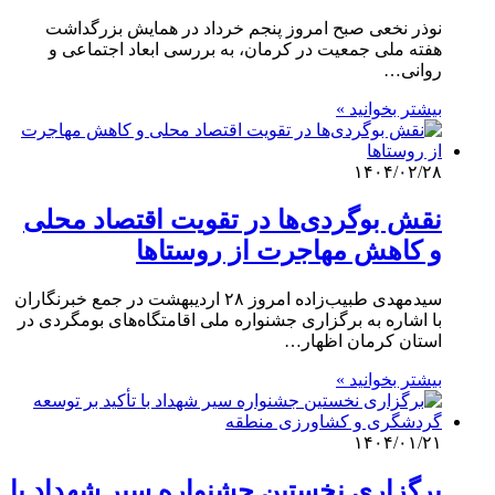
نوذر نخعی صبح امروز پنجم خرداد در همایش بزرگداشت
هفته ملی جمعیت در کرمان، به بررسی ابعاد اجتماعی و
روانی…
بیشتر بخوانید »
۱۴۰۴/۰۲/۲۸
نقش بوگردی‌ها در تقویت اقتصاد محلی
و کاهش مهاجرت از روستاها
سیدمهدی طبیب‌زاده امروز ۲۸ اردیبهشت در جمع خبرنگاران
با اشاره به برگزاری جشنواره ملی اقامتگاه‌های بومگردی در
استان کرمان اظهار…
بیشتر بخوانید »
۱۴۰۴/۰۱/۲۱
برگزاری نخستین جشنواره سیر شهداد با