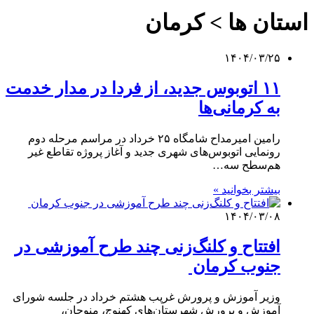
استان ها > کرمان
۱۴۰۴/۰۳/۲۵
۱۱ اتوبوس جدید، از فردا در مدار خدمت
به کرمانی‌ها
رامین امیرمداح شامگاه ۲۵ خرداد در مراسم مرحله دوم
رونمایی اتوبوس‌های شهری جدید و آغاز پروژه تقاطع غیر
هم‌سطح سه…
بیشتر بخوانید »
۱۴۰۴/۰۳/۰۸
افتتاح و کلنگ‌زنی چند طرح آموزشی در
جنوب کرمان
وزیر آموزش و پرورش غرپب هشتم خرداد در جلسه شورای
آموزش و پرورش شهرستان‌های کهنوج، منوجان،