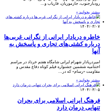
رودبارجنوب، جازموریان، فاریاب و…
بیشتر بخوانید »
۱۴۰۴/۰۳/۰۷
خاطره دریادار ایرانی از نگرانی غربی‌ها
درباره کشتی‌های تجاری و پاسخش به
آنها
امیردریادار شهرام ایرانی شامگاه هفتم خرداد در مراسم
اختتامیه ششمین جشنواره فیلم کوتاه دفاع مقدس و
مقاومت «رسام» که در…
بیشتر بخوانید »
۱۴۰۴/۰۳/۰۵
فرهنگ ایرانی اسلامی برای بحران
تنهایی درمان دارد