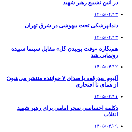
در آئین تشییع رهبر شهید
۱۴۰۵/۰۴/۱۳
دندانپزشکی تحت بیهوشی در شرق تهران
۱۴۰۵/۰۴/۱۳
هم‌نگاره «وقت بوییدن گل» مقابل سینما سپیده
رونمایی شد
۱۴۰۵/۰۴/۱۲
آلبوم «بدرقه» با صدای ۷ خواننده منتشر می‌شود؛
از همای تا افتخاری
۱۴۰۵/۰۴/۱۱
دکلمه‌ احساسی سحر امامی برای رهبر شهید
انقلاب
۱۴۰۵/۰۴/۰۹