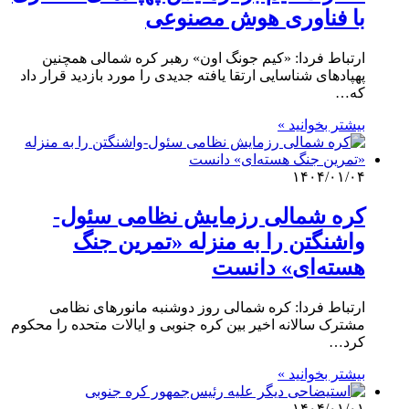
با فناوری هوش مصنوعی
ارتباط فردا: «کیم جونگ اون» رهبر کره شمالی همچنین
پهپادهای شناسایی ارتقا یافته جدیدی را مورد بازدید قرار داد
که…
بیشتر بخوانید »
۱۴۰۴/۰۱/۰۴
کره شمالی رزمایش نظامی سئول-
واشنگتن را به منزله «تمرین جنگ
هسته‌ای» دانست
ارتباط فردا: کره شمالی روز دوشنبه مانورهای نظامی
مشترک سالانه اخیر بین کره جنوبی و ایالات متحده را محکوم
کرد…
بیشتر بخوانید »
۱۴۰۴/۰۱/۰۱