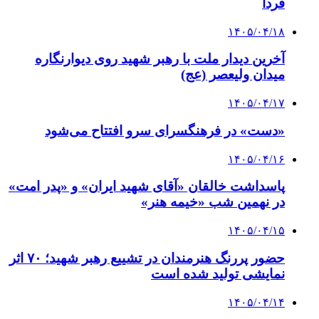
فردا
۱۴۰۵/۰۴/۱۸
آخرین دیدار ملت با رهبر شهید روی دیوارنگاره
میدان ولیعصر (عج)
۱۴۰۵/۰۴/۱۷
«دست» در فرهنگسرای سرو افتتاح می‌شود
۱۴۰۵/۰۴/۱۶
پاسداشت خالقان «آقای شهید ایران» و «پدر امت»
در نهمین شب «خیمه هنر»
۱۴۰۵/۰۴/۱۵
حضور پررنگ هنرمندان در تشییع رهبر شهید؛ ۷۰ اثر
نمایشی تولید شده است
۱۴۰۵/۰۴/۱۴