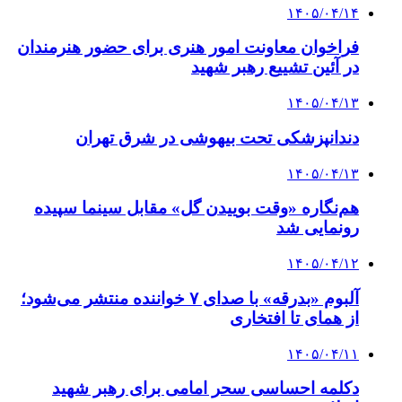
۱۴۰۵/۰۴/۱۴
فراخوان معاونت امور هنری برای حضور هنرمندان
در آئین تشییع رهبر شهید
۱۴۰۵/۰۴/۱۳
دندانپزشکی تحت بیهوشی در شرق تهران
۱۴۰۵/۰۴/۱۳
هم‌نگاره «وقت بوییدن گل» مقابل سینما سپیده
رونمایی شد
۱۴۰۵/۰۴/۱۲
آلبوم «بدرقه» با صدای ۷ خواننده منتشر می‌شود؛
از همای تا افتخاری
۱۴۰۵/۰۴/۱۱
دکلمه‌ احساسی سحر امامی برای رهبر شهید