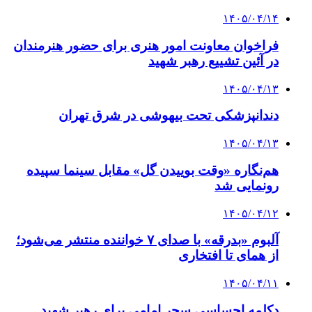
۱۴۰۵/۰۴/۱۴
فراخوان معاونت امور هنری برای حضور هنرمندان
در آئین تشییع رهبر شهید
۱۴۰۵/۰۴/۱۳
دندانپزشکی تحت بیهوشی در شرق تهران
۱۴۰۵/۰۴/۱۳
هم‌نگاره «وقت بوییدن گل» مقابل سینما سپیده
رونمایی شد
۱۴۰۵/۰۴/۱۲
آلبوم «بدرقه» با صدای ۷ خواننده منتشر می‌شود؛
از همای تا افتخاری
۱۴۰۵/۰۴/۱۱
دکلمه‌ احساسی سحر امامی برای رهبر شهید