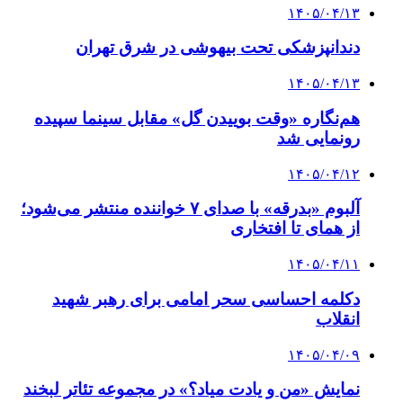
۱۴۰۵/۰۴/۱۳
دندانپزشکی تحت بیهوشی در شرق تهران
۱۴۰۵/۰۴/۱۳
هم‌نگاره «وقت بوییدن گل» مقابل سینما سپیده
رونمایی شد
۱۴۰۵/۰۴/۱۲
آلبوم «بدرقه» با صدای ۷ خواننده منتشر می‌شود؛
از همای تا افتخاری
۱۴۰۵/۰۴/۱۱
دکلمه‌ احساسی سحر امامی برای رهبر شهید
انقلاب
۱۴۰۵/۰۴/۰۹
نمایش «من و یادت میاد؟» در مجموعه تئاتر لبخند