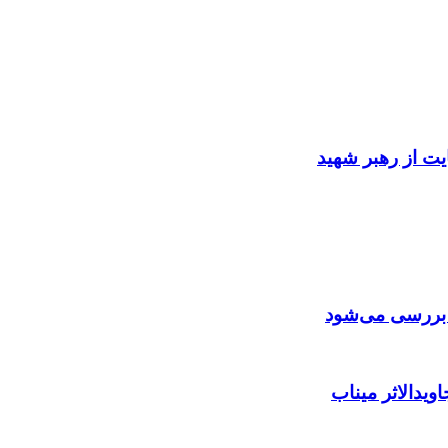
ایت از رهبر شهید
ن بررسی می‌شود
ویدالاثر میناب