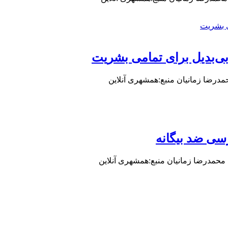
ی‌بدیل برای تمامی بشریت
حمدرضا زمانیان منبع:همشهری آنلاین
سی ضد بیگانه
: محمدرضا زمانیان منبع:همشهری آنلاین