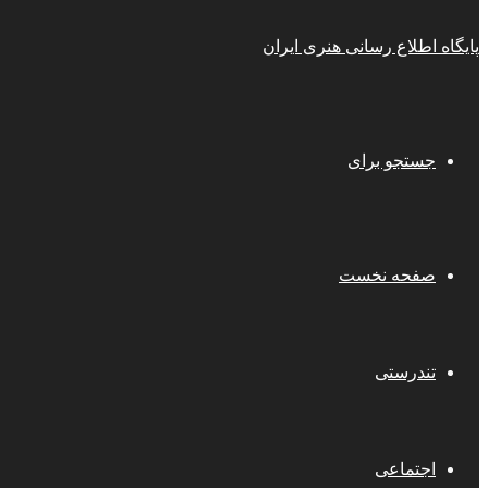
پایگاه اطلاع رسانی هنری ایران
جستجو برای
صفحه نخست
تندرستی
اجتماعی