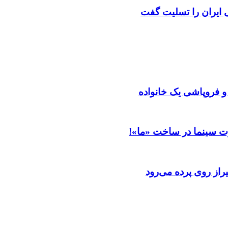
ایران را تسلیت گفت
 و فروپاشی یک خانواده
ت سینما در ساخت «ما»!
از روی پرده می‌رود