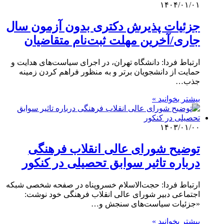
۱۴۰۴/۰۱/۰۱
جزئیات پذیرش دکتری بدون آزمون سال
جاری/آخرین مهلت ثبت‌نام متقاضیان
ارتباط فردا: دانشگاه تهران، در اجرای سیاست‌های هدایت و
حمایت از دانشجویان برتر و به منظور فراهم کردن زمینه
جذب…
بیشتر بخوانید »
۱۴۰۳/۰۱/۰۰
توضیح شورای عالی انقلاب فرهنگی
درباره تاثیر سوابق تحصیلی در کنکور
ارتباط فردا: حجت‌الاسلام خسروپناه در صفحه شخصی شبکه
اجتماعی دبیر شورای عالی انقلاب فرهنگی خود نوشت:
«جزئیات سیاست‌های سنجش و…
بیشتر بخوانید »