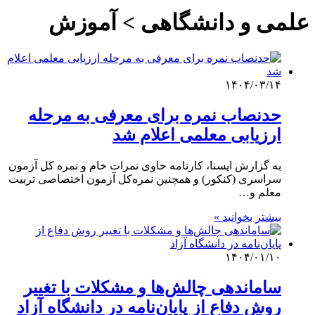
علمی‌ و دانشگاهی > آموزش
۱۴۰۴/۰۳/۱۴
حدنصاب نمره برای معرفی به مرحله
ارزیابی معلمی اعلام شد
به گزارش ایسنا، کارنامه حاوی نمرات خام و نمره کل آزمون
سراسری (کنکور) و همچنین نمره‌کل آزمون اختصاصی تربیت
معلم و…
بیشتر بخوانید »
۱۴۰۴/۰۱/۱۰
ساماندهی چالش‌ها و مشکلات با تغییر
روش دفاع از پایان‌نامه در دانشگاه آزاد