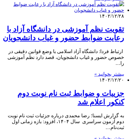
۱۴۰۲/۱۲/۲۸
تقویت نظم آموزشی در دانشگاه آزاد با
رعایت ضوابط حضور و غیاب دانشجویان
ارتباط فردا: دانشگاه آزاد اسلامی با وضع قوانین دقیقی در
خصوص حضور و غیاب دانشجویان، قصد دارد نظم آموزشی
را…
بیشتر بخوانید »
۱۴۰۲/۱۲/۲۰
جزییات و ضوابط ثبت نام نوبت دوم
کنکور اعلام شد
به گزارش ایسنا؛ رضا محمدی درباره جزئیات ثبت نام نوبت
دوم آزمون سراسری سال ۱۴۰۴، افزود: بازه زمانی اول
ثبت‌نام‌…
بیشتر بخوانید »