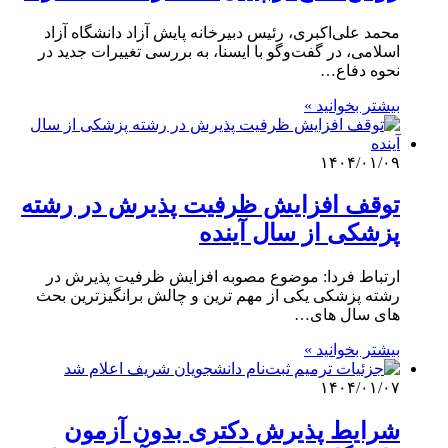
محمد علی‌اکبری، رئیس دبیرخانه پایش آزاد دانشگاه آزاد
اسلامی، در گفت‌وگو با ایسنا، به بررسی تغییرات جدید در
نحوه دفاع…
بیشتر بخوانید »
۱۴۰۴/۰۱/۰۹
توقف افزایش ظرفیت پذیرش در رشته
پزشکی از سال آینده
ارتباط فردا: موضوع مصوبه افزایش ظرفیت پذیرش در
رشته پزشکی یکی از مهم ترین و چالش برانگیزترین بحث
های سال های…
بیشتر بخوانید »
۱۴۰۴/۰۱/۰۷
شرایط پذیرش دکتری بدون آزمون