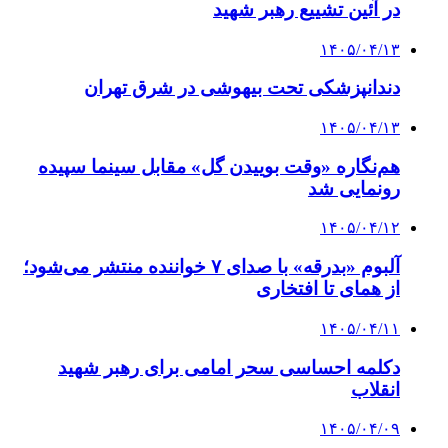
در آئین تشییع رهبر شهید
۱۴۰۵/۰۴/۱۳
دندانپزشکی تحت بیهوشی در شرق تهران
۱۴۰۵/۰۴/۱۳
هم‌نگاره «وقت بوییدن گل» مقابل سینما سپیده
رونمایی شد
۱۴۰۵/۰۴/۱۲
آلبوم «بدرقه» با صدای ۷ خواننده منتشر می‌شود؛
از همای تا افتخاری
۱۴۰۵/۰۴/۱۱
دکلمه‌ احساسی سحر امامی برای رهبر شهید
انقلاب
۱۴۰۵/۰۴/۰۹