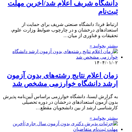
دانشگاه شریف اعلام شد/آخرین مهلت
ثبت‌نام
ارتباط فردا: دانشگاه صنعتی شریف برای حمایت از
استعدادهای درخشان و در چارچوب ضوابط وزارت علوم،
تحقیقات و فناوری از میان…
بیشتر بخوانید »
۱۴۰۴/۰۱/۰۲
زمان اعلام نتایج رشته‌های بدون آزمون
ارشد دانشگاه خوارزمی مشخص شد
به گزارش ایسنا، دانشگاه خوارزمی براساس آیین‌نامه پذیرش
بدون آزمون استعدادهای درخشان در دوره تحصیلی
کارشناسی ارشد از بین دانشجویان مقطع…
بیشتر بخوانید »