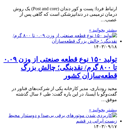
ارتباط فردا: پست و کور دندان (Post and core) یک روش
درمان ترمیمی در دندانپزشکی است که گاهی پس از
عصب…
بیشتر بخوانید »
۱۴۰۳/۰۹/۱۸
تولید ۱۵۰ نوع قطعه صنعتی از وزن ۰.۰۹
تا ۸۰۰ گرم/ نقدینگی؛ چالش بزرگ
قطعه‌سازان کشور
مجید رودباری، مدیر کارخانه یکی از شرکت‌های فناور در
گفت‌وگو با ایسنا، در این باره گفت: طی ۶ سال گذشته
موفق…
بیشتر بخوانید »
۱۴۰۳/۰۹/۱۷