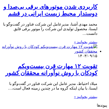
کاربردی شدن موتورهای برقی بی‌صدا و
دوستدار محیط زیست ایرانی در قشم
محمد مهدی آشنا، مدیرعامل این شرکت‌ فناور در گفت‌وگو با
ایسنا، محصول تولیدی این شرکت را موتور برقی قایق
دانست…
بیشتر بخوانید »
۱۴۰۳/۰۹/۱۵
تقویت ۱۲ مهارت قرن بیست‌ویکم
کودکان با روش نوآورانه محققان کشور
میلاد احتیاط، مدیر عامل این شرکت فناور در گفت‌وگو با
ایسنا، با بیان اینکه گروه ما در چندین زمینه فعال است،…
بیشتر بخوانید »
پیوندها