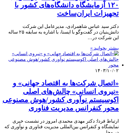
۱۲۰ آزمایشگاه دانشگاه‌های کشور با
تجهیزات ایران‌ساخت
دکتر سید عباس شاهمرادی، مدیرعامل این شرکت
دانش‌بنیان در گفت‌وگو با ایسنا، با اشاره به سابقه ۲۵ ساله
این شرکت در…
بیشتر بخوانید »
۱۴۰۳/۱۰/۰۲
«اتصال شرکت‌ها به اقتصاد جهانی» و
«نیروی انسانی» چالش‌های اصلی
اکوسیستم نوآوری کشور/هوش مصنوعی
محور کنفرانس مدیریت فناوری
ارتباط فردا: دکتر مهدی محمدی امروز در نشست خبری
نمایشگاه و کنفرانس بین‌المللی مدیریت فناوری و نوآوری که
در محل…