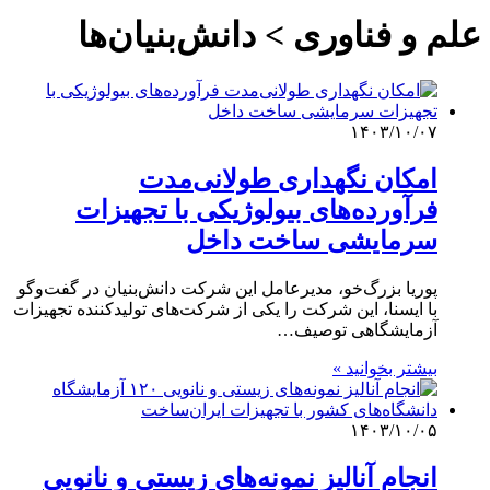
علم و فناوری‌ > دانش‌بنیان‌ها
۱۴۰۳/۱۰/۰۷
امکان نگهداری طولانی‌مدت
فرآورده‌های بیولوژیکی با تجهیزات
سرمایشی ساخت داخل
پوریا بزرگ‌خو، مدیرعامل این شرکت دانش‌بنیان در گفت‌وگو
با ایسنا، این شرکت را یکی از شرکت‌های تولیدکننده تجهیزات
آزمایشگاهی توصیف…
بیشتر بخوانید »
۱۴۰۳/۱۰/۰۵
انجام آنالیز نمونه‌های زیستی و نانویی