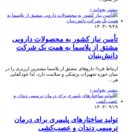
بیشتر بخوانید »
۱۴۰۳/۰۹/۲۸
تأمین نیاز کشور به محصولات دارویی
مشتق از پلاسما به همت یک شرکت
دانش‌بنیان
ارتباط فردا: داروهای مشتق از پلاسما بیشترین ارزبری را در
میان حوزه تجهیزات پزشکی و سلامت دارد، لذا خودکفایی
هر…
بیشتر بخوانید »
۱۴۰۳/۰۹/۱۹
تولید ساختارهای پلیمری برای درمان
ترمیمی دندان و عصب‌کشی