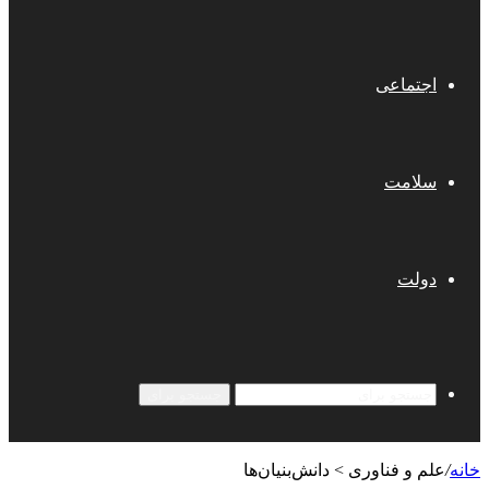
اجتماعی
سلامت
دولت
جستجو برای
خانه
/
علم و فناوری‌ > دانش‌بنیان‌ها