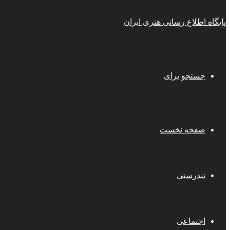
پایگاه اطلاع رسانی هنری ایران
جستجو برای
صفحه نخست
تندرستی
اجتماعی