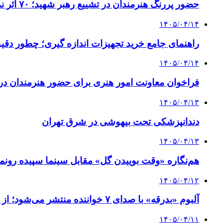
حضور پررنگ هنرمندان در تشییع رهبر شهید؛ ۷۰ اثر نمایشی تولید شده است
۱۴۰۵/۰۴/۱۴
راهنمای جامع خرید تجهیزات اندازه گیری؛ چطور دقیق‌ت
۱۴۰۵/۰۴/۱۴
فراخوان معاونت امور هنری برای حضور هنرمندان در 
۱۴۰۵/۰۴/۱۳
دندانپزشکی تحت بیهوشی در شرق تهران
۱۴۰۵/۰۴/۱۳
هم‌نگاره «وقت بوییدن گل» مقابل سینما سپیده رونم
۱۴۰۵/۰۴/۱۲
آلبوم «بدرقه» با صدای ۷ خواننده منتشر می‌شود؛ از همای تا افتخاری
۱۴۰۵/۰۴/۱۱