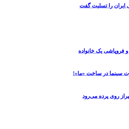
ایران را تسلیت گفت
 و فروپاشی یک خانواده
ت سینما در ساخت «ما»!
از روی پرده می‌رود