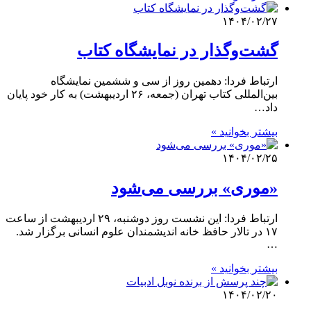
۱۴۰۴/۰۲/۲۷
گشت‌وگذار در نمایشگاه کتاب
ارتباط فردا: دهمین روز از سی و ششمین نمایشگاه
بین‌المللی کتاب تهران (جمعه، ۲۶ اردیبهشت) به کار خود پایان
داد…
بیشتر بخوانید »
۱۴۰۴/۰۲/۲۵
«موری» بررسی می‌شود
ارتباط فردا: این نشست روز دوشنبه، ۲۹ اردیبهشت از ساعت
۱۷ در تالار حافظ خانه اندیشمندان علوم انسانی برگزار شد.
…
بیشتر بخوانید »
۱۴۰۴/۰۲/۲۰