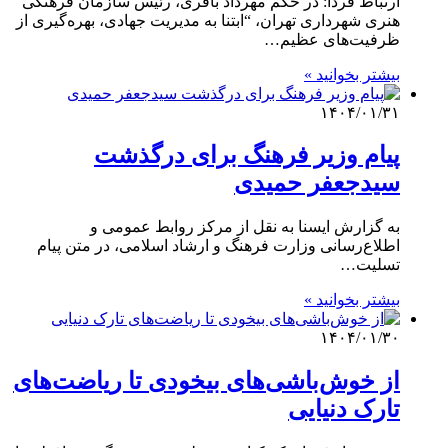
ارتباط فردا: در حکم مهرداد باقری، رئیس سازمان فرهنگی
هنری شهرداری تهران، “ابتنا به مدیریت جهادی، بهره‌گیری از
ظرفیت‏‌های عظیم…
بیشتر بخوانید »
۱۴۰۴/۰۱/۳۱
پیام وزیر فرهنگ برای درگذشت
سیدجعفر حمیدی
به گزارش ایسنا به نقل از مرکز روابط عمومی و
اطلاع‌رسانی وزارت فرهنگ و ارشاد اسلامی، در متن پیام
تسلیت…
بیشتر بخوانید »
۱۴۰۴/۰۱/۳۰
از خوش‌باشی‌های بیخودی تا ریاضت‌های
تارک دنیایی