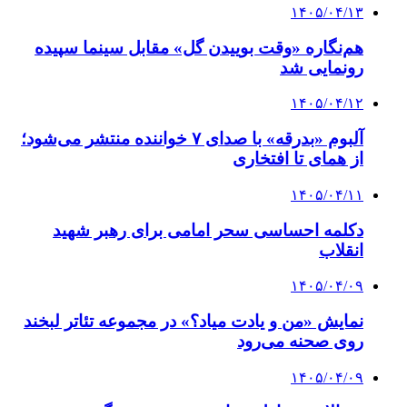
۱۴۰۵/۰۴/۱۳
هم‌نگاره «وقت بوییدن گل» مقابل سینما سپیده
رونمایی شد
۱۴۰۵/۰۴/۱۲
آلبوم «بدرقه» با صدای ۷ خواننده منتشر می‌شود؛
از همای تا افتخاری
۱۴۰۵/۰۴/۱۱
دکلمه‌ احساسی سحر امامی برای رهبر شهید
انقلاب
۱۴۰۵/۰۴/۰۹
نمایش «من و یادت میاد؟» در مجموعه تئاتر لبخند
روی صحنه می‌رود
۱۴۰۵/۰۴/۰۹