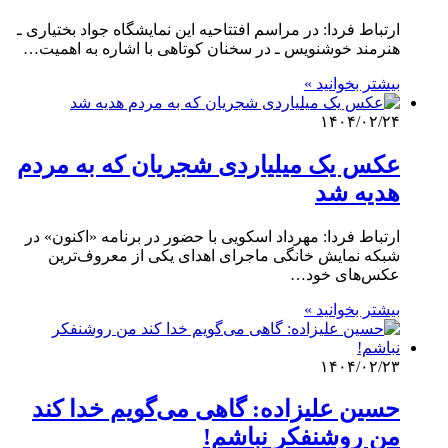
ارتباط فردا: در مراسم افتتاحیه این نمایشگاه جواد بختیاری ـ
هنرمند خوشنویس ـ در سخنان کوتاهی با اشاره به اهمیت…
بیشتر بخوانید »
۱۴۰۴/۰۲/۲۴
عکس یک میلیاردی شجریان که به مردم
هدیه شد
ارتباط فردا: مهرداد اسکویی با حضور در برنامه «اکنون» در
شبکه نمایش خانگی ماجرای اهدای یکی از معروف‌ترین
عکس‌های خود…
بیشتر بخوانید »
۱۴۰۴/۰۲/۲۳
حسین علیزاده: گاهی می‌گویم خدا کند
من روشنفکر نباشم!