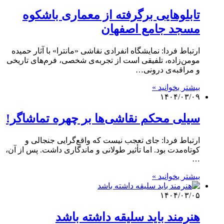
تابلوهایی برگرفته از معماری باشکوه
مسجد جامع اصفهان
ارتباط فردا: نمایشگاه انفرادی نقاشی «مانترا» با آثار حمیده
مومن‌زاده، تلفیقی است از تجربه‌ی شخصی، فرم‌های تاریخی
و مراقبه‌ی درونی…
بیشتر بخوانید »
۱۴۰۴/۰۳/۰۹
سیلی محکم نقاشی‌ها بر چهره تماشاگر!
ارتباط فردا: جای تعجب نیست که واقع‌گرایی جنجالی و
کوتاه‌مدت بود. اما تأثیر طولانی و ماندگاری داشت. پس از آن،
…
بیشتر بخوانید »
۱۴۰۴/۰۳/۰۵
هنرمند باید سلیقه داشته باشد