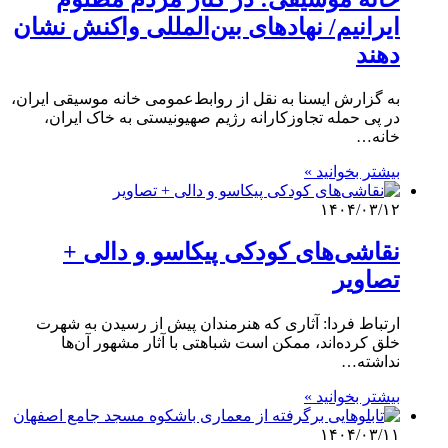
ایرانیم/ نهادهای بین‌المللی واکنش نشان
دهند
به گزارش ایسنا به نقل از روابط‌عمومی خانه موسیقی ایران،
در پی حمله تجاوزکارانه رژیم صهیونیستی به خاک ایران،
خانه…
بیشتر بخوانید »
۱۴۰۴/۰۳/۱۲
نقاشی‌های کودکی پیکاسو و دالی +
تصاویر
ارتباط فردا: آثاری که هنرمندان پیش از رسیدن به شهرت
خلق کرده‌اند، ممکن است شباهتی با آثار مشهور آن‌ها
نداشته…
بیشتر بخوانید »
۱۴۰۴/۰۳/۱۱