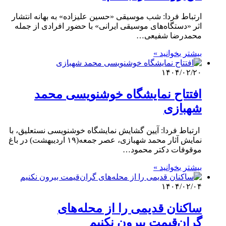
ارتباط فردا: شب موسیقی «حسین علیزاده» به بهانه انتشار
اثر «دستگاه‌های موسیقی ایرانی» با حضور افرادی از جمله
محمدرضا شفیعی…
بیشتر بخوانید »
۱۴۰۴/۰۲/۲۰
افتتاح نمایشگاه خوشنویسی محمد
شهبازی
ارتباط فردا: آیین گشایش نمایشگاه خوشنویسی نستعلیق، با
نمایش آثار محمد شهبازی، عصر جمعه(۱۹ اردیبهشت) در باغ
موقوفات دکتر محمود…
بیشتر بخوانید »
۱۴۰۴/۰۲/۰۴
ساکنان قدیمی را از محله‌های
گران‌قیمت بیرون نکنیم