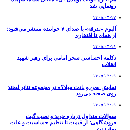
رونمایی شد
۱۴۰۵/۰۴/۱۲
آلبوم «بدرقه» با صدای ۷ خواننده منتشر می‌شود؛
از همای تا افتخاری
۱۴۰۵/۰۴/۱۱
دکلمه‌ احساسی سحر امامی برای رهبر شهید
انقلاب
۱۴۰۵/۰۴/۰۹
نمایش «من و یادت میاد؟» در مجموعه تئاتر لبخند
روی صحنه می‌رود
۱۴۰۵/۰۴/۰۹
سوالات متداول درباره خرید و نصب گیت
فروشگاهی؛ از قیمت تا تنظیم حساسیت و علت
بوق زدن