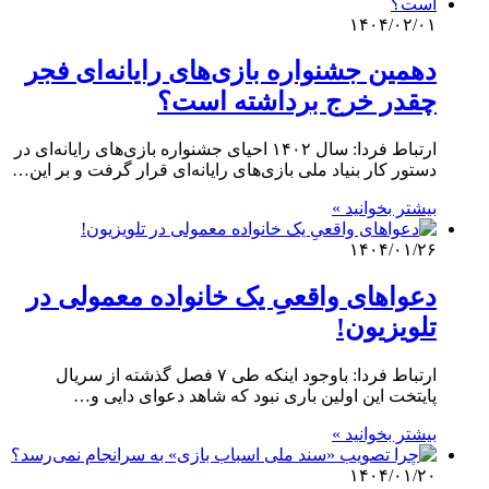
۱۴۰۴/۰۲/۰۱
دهمین جشنواره بازی‌های رایانه‌ای فجر
چقدر خرج برداشته است؟
ارتباط فردا: سال ۱۴۰۲ احیای جشنواره بازی‌های رایانه‌ای در
دستور کار بنیاد ملی بازی‌های رایانه‌ای قرار گرفت و بر این…
بیشتر بخوانید »
۱۴۰۴/۰۱/۲۶
دعواهای واقعیِ یک خانواده معمولی در
تلویزیون!
ارتباط فردا: باوجود اینکه طی ۷ فصل گذشته از سریال
پایتخت این اولین باری نبود که شاهد دعوای دایی و…
بیشتر بخوانید »
۱۴۰۴/۰۱/۲۰