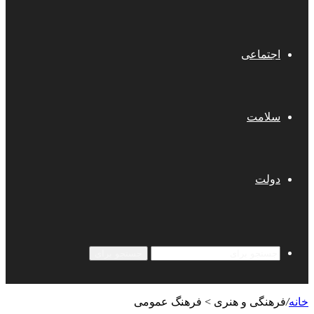
اجتماعی
سلامت
دولت
جستجو برای
خانه
/
فرهنگی و هنری > فرهنگ عمومی