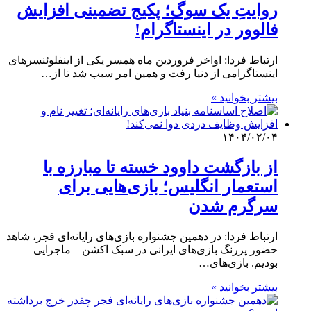
روایتِ یک سوگ؛ پکیج تضمینی افزایش
فالوور در اینستاگرام!
ارتباط فردا: اواخر فروردین ماه همسر یکی از اینفلوئنسرهای
اینستاگرامی از دنیا رفت و همین امر سبب شد تا از…
بیشتر بخوانید »
۱۴۰۴/۰۲/۰۴
از بازگشت داوود خسته تا مبارزه با
استعمار انگلیس؛ بازی‌هایی برای
سرگرم شدن
ارتباط فردا: در دهمین جشنواره بازی‌های رایانه‌ای فجر، شاهد
حضور پررنگ بازی‌های ایرانی در سبک اکشن – ماجرایی
بودیم. بازی‌های…
بیشتر بخوانید »