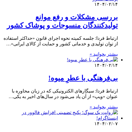
۱۴۰۴/۰۲/۱۴
بررسی مشکلات و رفع موانع
تولیدکنندگان منسوجات و پوشاک کشور
ارتباط فردا: جلسه کمیته نحوه اجرای قانون «حداکثر استفاده
از توان تولیدی و خدماتی کشور و حمایت از کالای ایرانی»…
بیشتر بخوانید »
۱۴۰۴/۰۲/۱۴
بی‌فرهنگی با عطرِ میوه!
ارتباط فردا: سیگارهای الکترونیکی که در زبان محاوره با
عنوان «ویپ‌» از آن یاد می‌شود در سال‌های اخیر به یکی…
بیشتر بخوانید »
۱۴۰۴/۰۲/۰۷