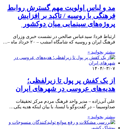
مد و لباس اولویت مهم گسترش روابط
فرهنگی با روسیه / تاکید بر افزایش
پروژه‌های سینمایی میان دوکشور
ارتباط فردا: سیدعباس صالحی در نشست خبری وزرای
فرهنگ ایران و روسیه که شامگاه امشب – ۲۰ خرداد ماه –…
بیشتر بخوانید »
۱۴۰۴/۰۳/۰۷
از یک کفش پر پول تا زیرلفظی؛
هدیه‌های عروسی در شهرهای ایران
علی آنی‌زاده – مدیر واحد فرهنگ مردم مرکز تحقیقات
صداوسیما – در گفت‌وگو با ایسنا، با بیان اینکه هدیه یکی…
بیشتر بخوانید »