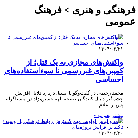
فرهنگی و هنری > فرهنگ
عمومی
۱۴۰۴/۰۳/۲۱
واکنش‌های مجازی به یک قتل؛ از
کمپین‌های غیررسمی تا سوءاستفاده‌های
احساسی
محمد رحیمی در گفت‌وگو با ایسنا، درباره دلایل افزایش
چشمگیر دنبال ‌کنندگان صفحه الهه حسین‌نژاد در اینستاگرام
پس از اعلام…
بیشتر بخوانید »
۱۴۰۴/۰۳/۲۰