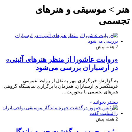
هنر > موسیقی و هنرهای
تجسمی
2 هفته پیش
«روایت عاشورا از منظر هنرهای آئینی»
در ارسباران بررسی می‌شود
به گزارش خبرگزاری مهر به نقل از روابط عمومی
فرهنگسرای ارسباران، همزمان با برگزاری نمایشگاه گروهی
هنرهای تجسمی با محوریت…
بیشتر بخوانید »
2 هفته پیش
رئیس جمهور درگذشت چهره ماندگار