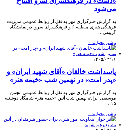
«دست» در فرهنگسرای سرو افتتاح
می‌شود
به گزارش خبرگزاری مهر به نقل از روابط عمومی مدیریت
فرهنگی هنری منطقه ۶ و فرهنگسرای سرو، در نمایشگاه
گروهی…
بیشتر بخوانید »
۱۴۰۵/۰۴/۱۶
پاسداشت خالقان «آقای شهید ایران» و
«پدر امت» در نهمین شب «خیمه هنر»
به گزارش خبرگزاری مهر به نقل از روابط عمومی انجمن
موسیقی ایران، نهمین شب آئین «خیمه هنر» شامگاه دوشنبه
۱۵…
بیشتر بخوانید »