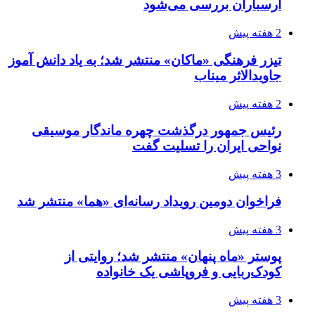
ارسباران بررسی می‌شود
2 هفته پیش
تیزر فرهنگی «ماکان» منتشر شد؛ به یاد دانش آموز
جاویدالاثر میناب
2 هفته پیش
رئیس جمهور درگذشت چهره ماندگار موسیقی
نواحی ایران را تسلیت گفت
3 هفته پیش
فراخوان دومین رویداد رسانه‌ای «هما» منتشر شد
3 هفته پیش
پوستر «ماه پنهان» منتشر شد؛ روایتی از
کودک‌ربایی و فروپاشی یک خانواده
3 هفته پیش