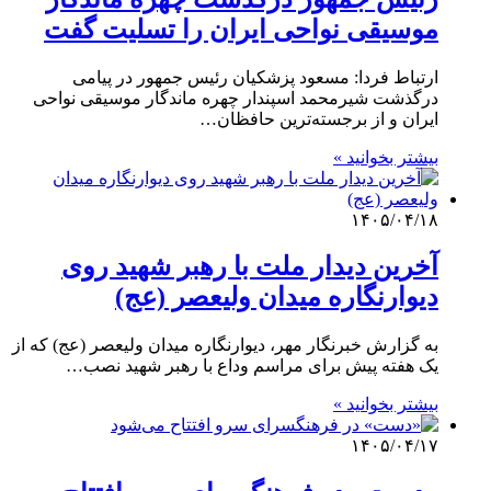
موسیقی نواحی ایران را تسلیت گفت
ارتباط فردا: مسعود پزشکیان رئیس جمهور در پیامی
درگذشت شیرمحمد اسپندار چهره ماندگار موسیقی نواحی
ایران و از برجسته‌ترین حافظان…
بیشتر بخوانید »
۱۴۰۵/۰۴/۱۸
آخرین دیدار ملت با رهبر شهید روی
دیوارنگاره میدان ولیعصر (عج)
به گزارش خبرنگار مهر، دیوارنگاره میدان ولیعصر (عج) که از
یک هفته پیش برای مراسم وداع با رهبر شهید نصب…
بیشتر بخوانید »
۱۴۰۵/۰۴/۱۷