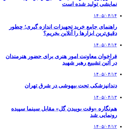
نمایشی تولید شده است
۱۴۰۵/۰۴/۱۴
راهنمای جامع خرید تجهیزات اندازه گیری؛ چطور
دقیق‌ترین ابزارها را آنلاین بخریم؟
۱۴۰۵/۰۴/۱۴
فراخوان معاونت امور هنری برای حضور هنرمندان
در آئین تشییع رهبر شهید
۱۴۰۵/۰۴/۱۳
دندانپزشکی تحت بیهوشی در شرق تهران
۱۴۰۵/۰۴/۱۳
هم‌نگاره «وقت بوییدن گل» مقابل سینما سپیده
رونمایی شد
۱۴۰۵/۰۴/۱۲