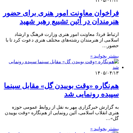
۱۴۰۵/۰۴/۱۴
فراخوان معاونت امور هنری برای حضور
هنرمندان در آئین تشییع رهبر شهید
ارتباط فردا: معاونت امور هنری وزارت فرهنگ و ارشاد
اسلامی از هنرمندان رشته‌های مختلف هنری دعوت کرد تا با
حضور…
بیشتر بخوانید »
۱۴۰۵/۰۴/۱۳
هم‌نگاره «وقت بوییدن گل» مقابل سینما
سپیده رونمایی شد
به گزارش خبرگزاری مهر به نقل از روابط عمومی حوزه
هنری انقلاب اسلامی، آئین رونمایی از هم‌نگاره «وقت بوییدن
گل»…
بیشتر بخوانید »