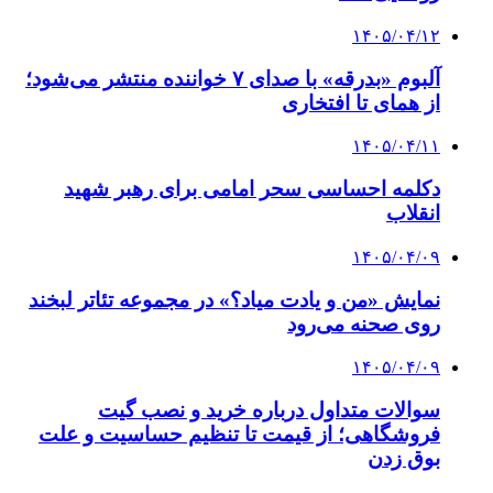
۱۴۰۵/۰۴/۱۲
آلبوم «بدرقه» با صدای ۷ خواننده منتشر می‌شود؛
از همای تا افتخاری
۱۴۰۵/۰۴/۱۱
دکلمه‌ احساسی سحر امامی برای رهبر شهید
انقلاب
۱۴۰۵/۰۴/۰۹
نمایش «من و یادت میاد؟» در مجموعه تئاتر لبخند
روی صحنه می‌رود
۱۴۰۵/۰۴/۰۹
سوالات متداول درباره خرید و نصب گیت
فروشگاهی؛ از قیمت تا تنظیم حساسیت و علت
بوق زدن