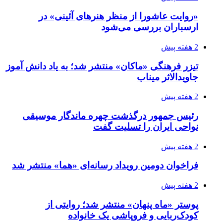
«روایت عاشورا از منظر هنرهای آئینی» در
ارسباران بررسی می‌شود
2 هفته پیش
تیزر فرهنگی «ماکان» منتشر شد؛ به یاد دانش آموز
جاویدالاثر میناب
2 هفته پیش
رئیس جمهور درگذشت چهره ماندگار موسیقی
نواحی ایران را تسلیت گفت
2 هفته پیش
فراخوان دومین رویداد رسانه‌ای «هما» منتشر شد
2 هفته پیش
پوستر «ماه پنهان» منتشر شد؛ روایتی از
کودک‌ربایی و فروپاشی یک خانواده