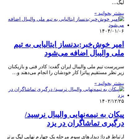
لیگ…
بیشتر بخوانید »
۱۴۰۴/۰۱/۰۶
امیر خوش‌خبر:بدنساز ایتالیایی به تیم
ملی والیبال اضافه می‌شود
سرپرست تیم ملی والیبال ایران گفت: کادر فنی و بازیکنان
زیر نظر مستقیم پیاتزا کار خودشان را انجام می‌دهند و…
بیشتر بخوانید »
۱۴۰۲/۱۲/۲۵
پیکان به نیمه‌نهایی والیبال نرسید/
درگیری تماشاگران در یزد
ارتباط فردا: دیدارهای سوم مرحله یک چهارم نهایی لیگ برتر