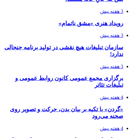
3 هفته پیش
رویداد هنری «مشق ناتمام»
3 هفته پیش
سازمان تبلیغات هیچ نقشی در تولید برنامه جنجالی
ندارد!
3 هفته پیش
برگزاری مجمع عمومی کانون روابط عمومی و
تبلیغات تئاتر
4 هفته پیش
«گردن» با تکیه بر بیان بدن، حرکت و تصویر روی
صحنه می‌رود
4 هفته پیش