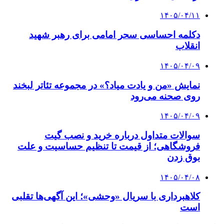
۱۴۰۵/۰۴/۱۱
دکلمه‌ احساسی سحر امامی برای رهبر شهید
انقلاب
۱۴۰۵/۰۴/۰۹
نمایش «من و یادت میاد؟» در مجموعه تئاتر لبخند
روی صحنه می‌رود
۱۴۰۵/۰۴/۰۹
سوالات متداول درباره خرید و نصب گیت
فروشگاهی؛ از قیمت تا تنظیم حساسیت و علت
بوق زدن
۱۴۰۵/۰۴/۰۸
کلاهبرداری با سریال «وحشی»؛ این آگهی‌ها تقلبی
است