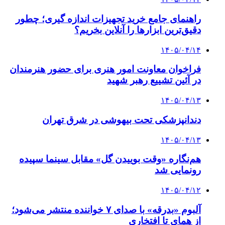
راهنمای جامع خرید تجهیزات اندازه گیری؛ چطور
دقیق‌ترین ابزارها را آنلاین بخریم؟
۱۴۰۵/۰۴/۱۴
فراخوان معاونت امور هنری برای حضور هنرمندان
در آئین تشییع رهبر شهید
۱۴۰۵/۰۴/۱۳
دندانپزشکی تحت بیهوشی در شرق تهران
۱۴۰۵/۰۴/۱۳
هم‌نگاره «وقت بوییدن گل» مقابل سینما سپیده
رونمایی شد
۱۴۰۵/۰۴/۱۲
آلبوم «بدرقه» با صدای ۷ خواننده منتشر می‌شود؛
از همای تا افتخاری