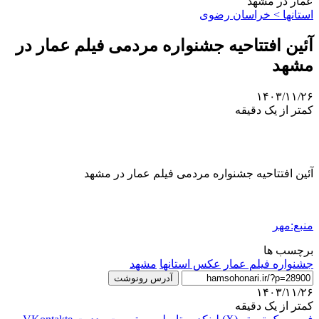
عمار در مشهد
استانها > خراسان رضوی
آئین افتتاحیه جشنواره مردمی فیلم عمار در
مشهد
۱۴۰۳/۱۱/۲۶
کمتر از یک دقیقه
آئین افتتاحیه جشنواره مردمی فیلم عمار در مشهد
منبع:مهر
برچسب ها
جشنواره فیلم عمار
عکس استانها
مشهد
آدرس رونوشت
۱۴۰۳/۱۱/۲۶
کمتر از یک دقیقه