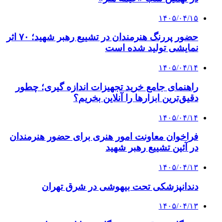
۱۴۰۵/۰۴/۱۵
حضور پررنگ هنرمندان در تشییع رهبر شهید؛ ۷۰ اثر
نمایشی تولید شده است
۱۴۰۵/۰۴/۱۴
راهنمای جامع خرید تجهیزات اندازه گیری؛ چطور
دقیق‌ترین ابزارها را آنلاین بخریم؟
۱۴۰۵/۰۴/۱۴
فراخوان معاونت امور هنری برای حضور هنرمندان
در آئین تشییع رهبر شهید
۱۴۰۵/۰۴/۱۳
دندانپزشکی تحت بیهوشی در شرق تهران
۱۴۰۵/۰۴/۱۳