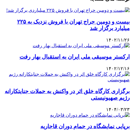
بیست و دومین حراج تهران با فروش نزدیک به ۲۲۵
میلیارد برگزار شد
۱۴۰۲/۱۱/۲۶
ارکستر موسیقی ملی ایران به استقبال بهار رفت
۱۴۰۲/۱۲/۱۶
برگزاری کارگاه خلق اثر در واکنش به حملات جنایتکارانه
رژیم صهیونیستی
۱۴۰۴/۰۳/۲۳
برپایی نمایشگاه در حمام دوران قاجاریه