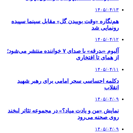
۱۴۰۵/۰۴/۱۳
هم‌نگاره «وقت بوییدن گل» مقابل سینما سپیده
رونمایی شد
۱۴۰۵/۰۴/۱۲
آلبوم «بدرقه» با صدای ۷ خواننده منتشر می‌شود؛
از همای تا افتخاری
۱۴۰۵/۰۴/۱۱
دکلمه‌ احساسی سحر امامی برای رهبر شهید
انقلاب
۱۴۰۵/۰۴/۰۹
نمایش «من و یادت میاد؟» در مجموعه تئاتر لبخند
روی صحنه می‌رود
۱۴۰۵/۰۴/۰۹