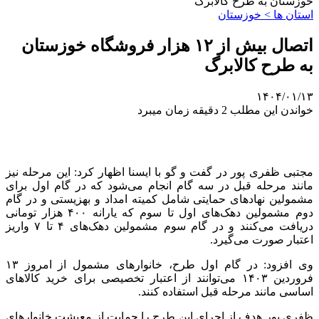
خوزستان به طرح کالابرگ
استان ها > خوزستان
اتصال بیش از ۱۲ هزار فروشگاه خوزستان
به طرح کالابرگ
۱۴۰۴/۰۱/۱۳
خواندن این مطلب 2 دقیقه زمان میبرد
مجتبی ظفری پور در گفت و گو با ایسنا اظهار کرد: این مرحله نیز
مانند مرحله قبل در سه گام انجام می‌شود که در گام اول برای
مشمولین نهادهای حمایتی شامل کمیته امداد و بهزیستی و در گام
دوم مشمولین دهک‌های اول تا سوم که یارانه ۴۰۰ هزار تومانی
دریافت می‌کنند و در گام سوم مشمولین دهک‌های ۴ تا ۷ واریز
اعتبار صورت می‌گیرد.
وی افزود: در گام اول طرح، خانوارهای مشمول از امروز ۱۳
فروردین ۱۴۰۳ می‌توانند از اعتبار تخصیصی برای خرید کالاهای
اساسی مانند مرحله قبل استفاده کنند.
ظفری پور هدف از اجرای این طرح را حمایت از معیشت خانوارهای